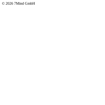
© 2026 7Mind GmbH