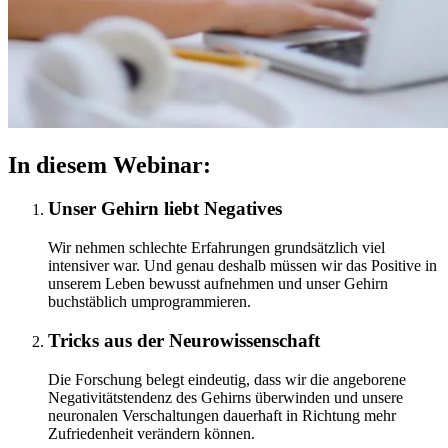
In diesem Webinar:
Unser Gehirn liebt Negatives
Wir nehmen schlechte Erfahrungen grundsätzlich viel
intensiver war. Und genau deshalb müssen wir das Positive in
unserem Leben bewusst aufnehmen und unser Gehirn
buchstäblich umprogrammieren.
Tricks aus der Neurowissenschaft
Die Forschung belegt eindeutig, dass wir die angeborene
Negativitätstendenz des Gehirns überwinden und unsere
neuronalen Verschaltungen dauerhaft in Richtung mehr
Zufriedenheit verändern können.