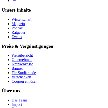
Unsere Inhalte
Wissenschaft
Magazin
Podcast
Ratgeber
Events
Preise & Vergünstigungen
Preisübersicht
Unternehmen
Krankenkasse
Barmer
Für Studierende
Ver­schen­ken
Coupon einlösen
Über uns
Das Team
Impact