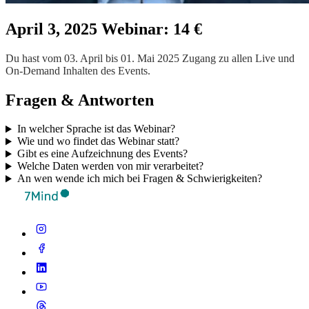
April 3, 2025 Webinar: 14 €
Du hast vom 03. April bis 01. Mai 2025 Zugang zu allen Live und
On-Demand Inhalten des Events.
Fragen & Antworten
In welcher Sprache ist das Webinar?
Wie und wo findet das Webinar statt?
Gibt es eine Aufzeichnung des Events?
Welche Daten werden von mir verarbeitet?
An wen wende ich mich bei Fragen & Schwierigkeiten?