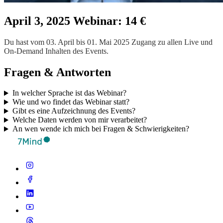
April 3, 2025 Webinar: 14 €
Du hast vom 03. April bis 01. Mai 2025 Zugang zu allen Live und
On-Demand Inhalten des Events.
Fragen & Antworten
In welcher Sprache ist das Webinar?
Wie und wo findet das Webinar statt?
Gibt es eine Aufzeichnung des Events?
Welche Daten werden von mir verarbeitet?
An wen wende ich mich bei Fragen & Schwierigkeiten?