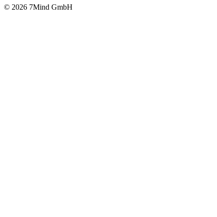
© 2026 7Mind GmbH