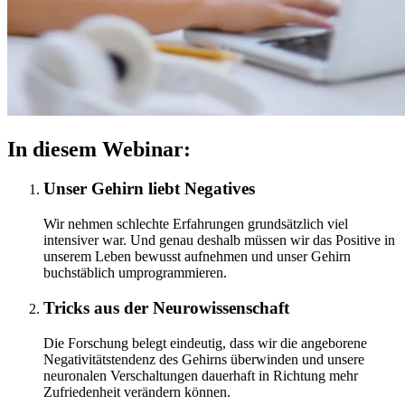
In diesem Webinar:
Unser Gehirn liebt Negatives
Wir nehmen schlechte Erfahrungen grundsätzlich viel
intensiver war. Und genau deshalb müssen wir das Positive in
unserem Leben bewusst aufnehmen und unser Gehirn
buchstäblich umprogrammieren.
Tricks aus der Neurowissenschaft
Die Forschung belegt eindeutig, dass wir die angeborene
Negativitätstendenz des Gehirns überwinden und unsere
neuronalen Verschaltungen dauerhaft in Richtung mehr
Zufriedenheit verändern können.