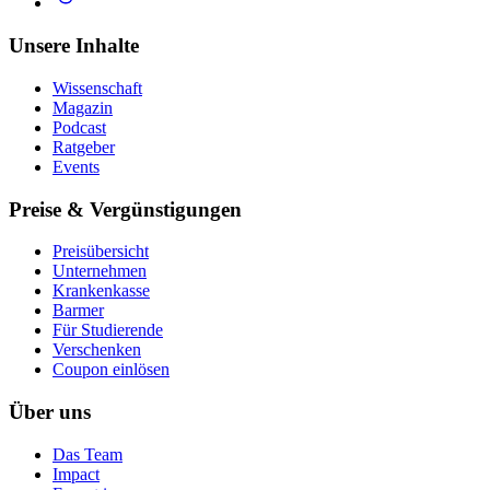
Unsere Inhalte
Wissenschaft
Magazin
Podcast
Ratgeber
Events
Preise & Vergünstigungen
Preisübersicht
Unternehmen
Krankenkasse
Barmer
Für Studierende
Ver­schen­ken
Coupon einlösen
Über uns
Das Team
Impact