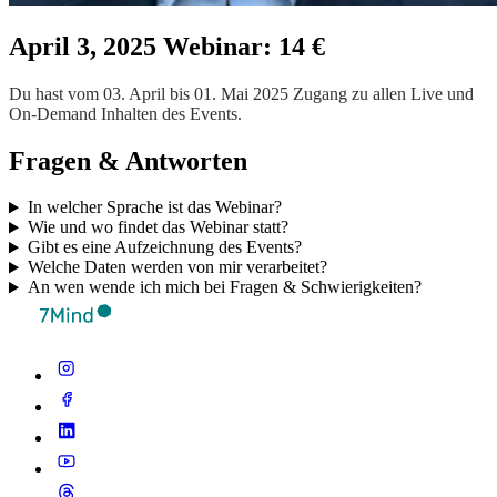
April 3, 2025 Webinar: 14 €
Du hast vom 03. April bis 01. Mai 2025 Zugang zu allen Live und
On-Demand Inhalten des Events.
Fragen & Antworten
In welcher Sprache ist das Webinar?
Wie und wo findet das Webinar statt?
Gibt es eine Aufzeichnung des Events?
Welche Daten werden von mir verarbeitet?
An wen wende ich mich bei Fragen & Schwierigkeiten?