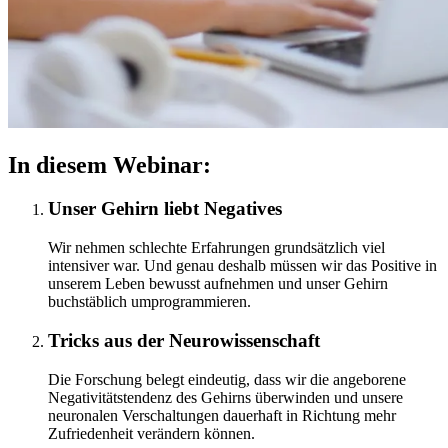
In diesem Webinar:
Unser Gehirn liebt Negatives
Wir nehmen schlechte Erfahrungen grundsätzlich viel
intensiver war. Und genau deshalb müssen wir das Positive in
unserem Leben bewusst aufnehmen und unser Gehirn
buchstäblich umprogrammieren.
Tricks aus der Neurowissenschaft
Die Forschung belegt eindeutig, dass wir die angeborene
Negativitätstendenz des Gehirns überwinden und unsere
neuronalen Verschaltungen dauerhaft in Richtung mehr
Zufriedenheit verändern können.