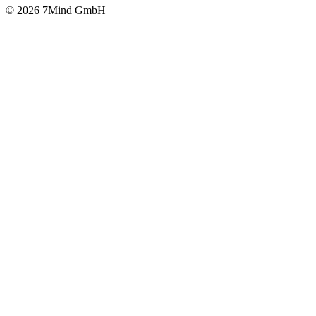
© 2026 7Mind GmbH