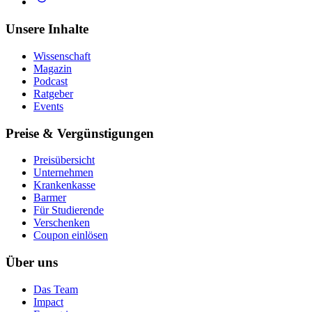
Unsere Inhalte
Wissenschaft
Magazin
Podcast
Ratgeber
Events
Preise & Vergünstigungen
Preisübersicht
Unternehmen
Krankenkasse
Barmer
Für Studierende
Ver­schen­ken
Coupon einlösen
Über uns
Das Team
Impact