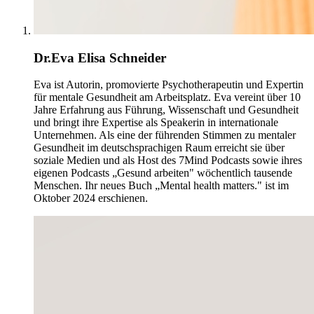
Dr.Eva Elisa Schneider
Eva ist Autorin, promovierte Psychotherapeutin und Expertin
für mentale Gesundheit am Arbeitsplatz. Eva vereint über 10
Jahre Erfahrung aus Führung, Wissenschaft und Gesundheit
und bringt ihre Expertise als Speakerin in internationale
Unternehmen. Als eine der führenden Stimmen zu mentaler
Gesundheit im deutschsprachigen Raum erreicht sie über
soziale Medien und als Host des 7Mind Podcasts sowie ihres
eigenen Podcasts „Gesund arbeiten" wöchentlich tausende
Menschen. Ihr neues Buch „Mental health matters." ist im
Oktober 2024 erschienen.