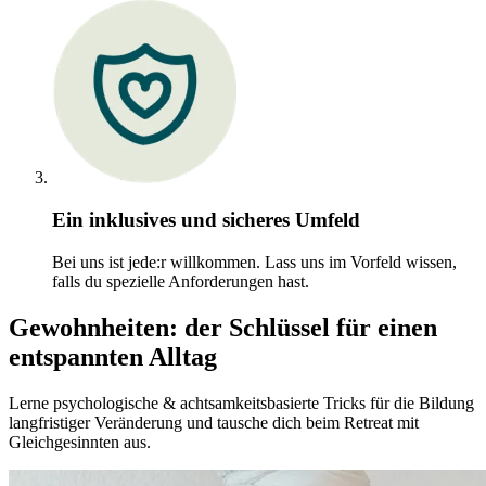
Ein inklusives und sicheres Umfeld
Bei uns ist jede:r willkommen. Lass uns im Vorfeld wissen,
falls du spezielle Anforderungen hast.
Gewohnheiten: der Schlüssel für einen
entspannten Alltag
Lerne psychologische & achtsamkeitsbasierte Tricks für die Bildung
langfristiger Veränderung und tausche dich beim Retreat mit
Gleichgesinnten aus.