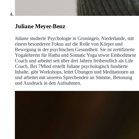
Juliane Meyer-Benz
Juliane studierte Psychologie in Groningen, Niederlande, mit
einem besonderen Fokus auf die Rolle von Körper und
Bewegung in der psychischen Gesundheit. Sie ist zertifizierte
Yogalehrerin für Hatha und Somatic Yoga sowie Embodiment
Coach und arbeitet seit über drei Jahren freiberuflich als Life
Coach. Bei 7Mind erstellt Juliane psychologisch fundierte
Inhalte, gibt Workshops, leitet Übungen und Meditationen an
und arbeitet mit unseren Sprechenden an Stimme, Betonung
und Ausdruck in den Aufnahmen.