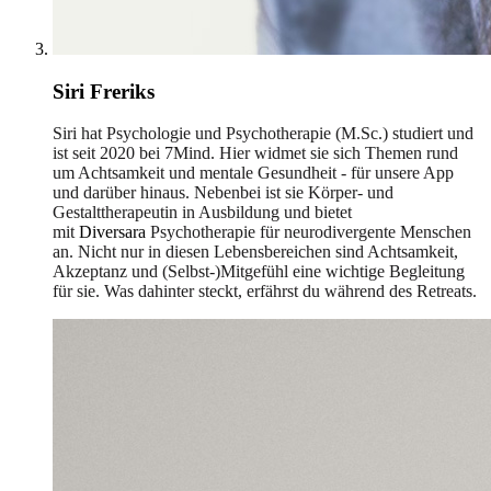
Siri Freriks
Siri hat Psychologie und Psychotherapie (M.Sc.) studiert und
ist seit 2020 bei 7Mind. Hier widmet sie sich Themen rund
um Achtsamkeit und mentale Gesundheit - für unsere App
und darüber hinaus. Nebenbei ist sie Körper- und
Gestalttherapeutin in Ausbildung und bietet
mit
Diversara
Psychotherapie für neurodivergente Menschen
an. Nicht nur in diesen Lebensbereichen sind Achtsamkeit,
Akzeptanz und (Selbst-)Mitgefühl eine wichtige Begleitung
für sie. Was dahinter steckt, erfährst du während des Retreats.