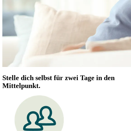
Stelle dich selbst für zwei Tage in den
Mittelpunkt.