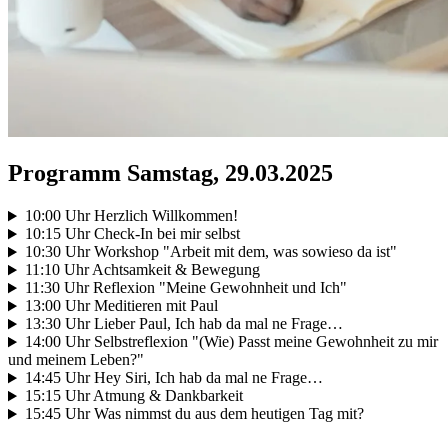
Programm Samstag, 29.03.2025
10:00 Uhr Herzlich Willkommen!
10:15 Uhr Check-In bei mir selbst
10:30 Uhr Workshop "Arbeit mit dem, was sowieso da ist"
11:10 Uhr Achtsamkeit & Bewegung
11:30 Uhr Reflexion "Meine Gewohnheit und Ich"
13:00 Uhr Meditieren mit Paul
13:30 Uhr Lieber Paul, Ich hab da mal ne Frage…
14:00 Uhr Selbstreflexion "(Wie) Passt meine Gewohnheit zu mir
und meinem Leben?"
14:45 Uhr Hey Siri, Ich hab da mal ne Frage…
15:15 Uhr Atmung & Dankbarkeit
15:45 Uhr Was nimmst du aus dem heutigen Tag mit?