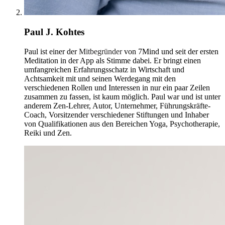
Paul J. Kohtes
Paul ist einer der
Mitbegründer
von 7Mind und seit der ersten
Meditation in der App als Stimme dabei. Er bringt einen
umfangreichen Erfahrungsschatz in Wirtschaft und
Achtsamkeit mit und seinen Werdegang mit den
verschiedenen Rollen und Interessen in nur ein paar Zeilen
zusammen zu fassen, ist kaum möglich. Paul war und ist unter
anderem Zen-Lehrer, Autor, Unternehmer, Führungskräfte-
Coach, Vorsitzender verschiedener Stiftungen und Inhaber
von Qualifikationen aus den Bereichen Yoga, Psychotherapie,
Reiki und Zen.