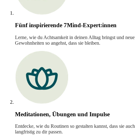
Fünf inspirierende 7Mind-Expert:innen
Lerne, wie du Achtsamkeit in deinen Alltag bringst und neue
Gewohnheiten so angehst, dass sie bleiben.
Meditationen, Übungen und Impulse
Entdecke, wie du Routinen so gestalten kannst, dass sie auch
langfristig zu dir passen.