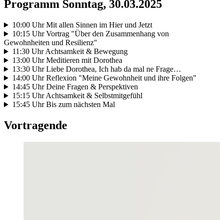
Programm Sonntag, 30.03.2025
10:00 Uhr Mit allen Sinnen im Hier und Jetzt
10:15 Uhr Vortrag "Über den Zusammenhang von
Gewohnheiten und Resilienz"
11:30 Uhr Achtsamkeit & Bewegung
13:00 Uhr Meditieren mit Dorothea
13:30 Uhr Liebe Dorothea, Ich hab da mal ne Frage…
14:00 Uhr Reflexion "Meine Gewohnheit und ihre Folgen"
14:45 Uhr Deine Fragen & Perspektiven
15:15 Uhr Achtsamkeit & Selbstmitgefühl
15:45 Uhr Bis zum nächsten Mal
Vortragende