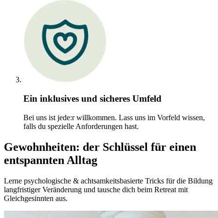
Ein inklusives und sicheres Umfeld
Bei uns ist jede:r willkommen. Lass uns im Vorfeld wissen,
falls du spezielle Anforderungen hast.
Gewohnheiten: der Schlüssel für einen
entspannten Alltag
Lerne psychologische & achtsamkeitsbasierte Tricks für die Bildung
langfristiger Veränderung und tausche dich beim Retreat mit
Gleichgesinnten aus.