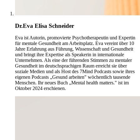
Dr.Eva Elisa Schneider
Eva ist Autorin, promovierte Psychotherapeutin und Expertin
für mentale Gesundheit am Arbeitsplatz. Eva vereint über 10
Jahre Erfahrung aus Führung, Wissenschaft und Gesundheit
und bringt ihre Expertise als Speakerin in internationale
Unternehmen. Als eine der führenden Stimmen zu mentaler
Gesundheit im deutschsprachigen Raum erreicht sie über
soziale Medien und als Host des 7Mind Podcasts sowie ihres
eigenen Podcasts „Gesund arbeiten" wöchentlich tausende
Menschen. Ihr neues Buch „Mental health matters." ist im
Oktober 2024 erschienen.