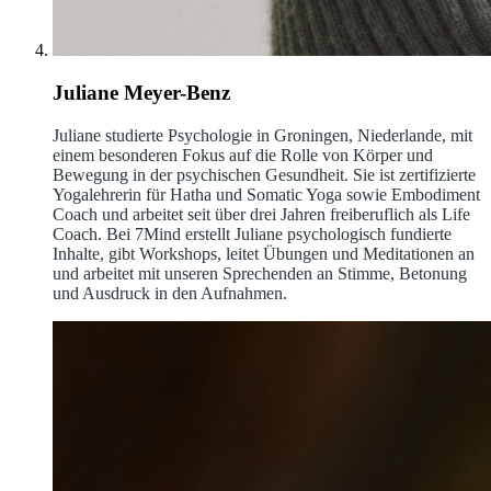
Juliane Meyer-Benz
Juliane studierte Psychologie in Groningen, Niederlande, mit
einem besonderen Fokus auf die Rolle von Körper und
Bewegung in der psychischen Gesundheit. Sie ist zertifizierte
Yogalehrerin für Hatha und Somatic Yoga sowie Embodiment
Coach und arbeitet seit über drei Jahren freiberuflich als Life
Coach. Bei 7Mind erstellt Juliane psychologisch fundierte
Inhalte, gibt Workshops, leitet Übungen und Meditationen an
und arbeitet mit unseren Sprechenden an Stimme, Betonung
und Ausdruck in den Aufnahmen.