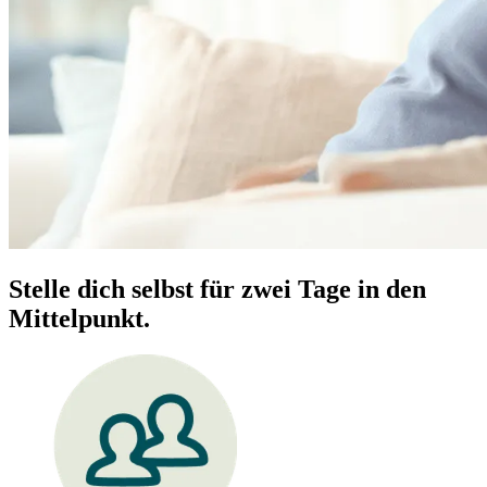
Stelle dich selbst für zwei Tage in den
Mittelpunkt.