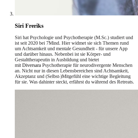
Siri Freriks
Siri hat Psychologie und Psychotherapie (M.Sc.) studiert und
ist seit 2020 bei 7Mind. Hier widmet sie sich Themen rund
um Achtsamkeit und mentale Gesundheit - für unsere App
und darüber hinaus. Nebenbei ist sie Körper- und
Gestalttherapeutin in Ausbildung und bietet
mit
Diversara
Psychotherapie für neurodivergente Menschen
an. Nicht nur in diesen Lebensbereichen sind Achtsamkeit,
Akzeptanz und (Selbst-)Mitgefühl eine wichtige Begleitung
für sie. Was dahinter steckt, erfährst du während des Retreats.