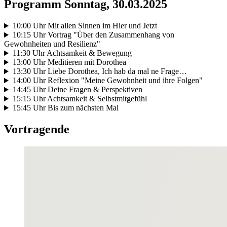
Programm Sonntag, 30.03.2025
10:00 Uhr Mit allen Sinnen im Hier und Jetzt
10:15 Uhr Vortrag "Über den Zusammenhang von
Gewohnheiten und Resilienz"
11:30 Uhr Achtsamkeit & Bewegung
13:00 Uhr Meditieren mit Dorothea
13:30 Uhr Liebe Dorothea, Ich hab da mal ne Frage…
14:00 Uhr Reflexion "Meine Gewohnheit und ihre Folgen"
14:45 Uhr Deine Fragen & Perspektiven
15:15 Uhr Achtsamkeit & Selbstmitgefühl
15:45 Uhr Bis zum nächsten Mal
Vortragende