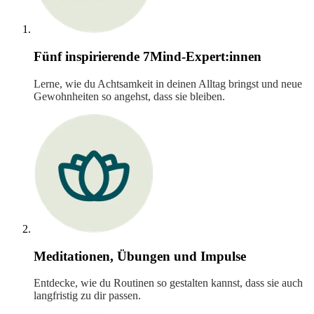
Fünf inspirierende 7Mind-Expert:innen
Lerne, wie du Achtsamkeit in deinen Alltag bringst und neue
Gewohnheiten so angehst, dass sie bleiben.
Meditationen, Übungen und Impulse
Entdecke, wie du Routinen so gestalten kannst, dass sie auch
langfristig zu dir passen.