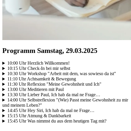
Programm Samstag, 29.03.2025
10:00 Uhr Herzlich Willkommen!
10:15 Uhr Check-In bei mir selbst
10:30 Uhr Workshop "Arbeit mit dem, was sowieso da ist"
11:10 Uhr Achtsamkeit & Bewegung
11:30 Uhr Reflexion "Meine Gewohnheit und Ich"
13:00 Uhr Meditieren mit Paul
13:30 Uhr Lieber Paul, Ich hab da mal ne Frage…
14:00 Uhr Selbstreflexion "(Wie) Passt meine Gewohnheit zu mir
und meinem Leben?"
14:45 Uhr Hey Siri, Ich hab da mal ne Frage…
15:15 Uhr Atmung & Dankbarkeit
15:45 Uhr Was nimmst du aus dem heutigen Tag mit?