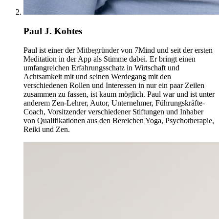
Paul J. Kohtes
Paul ist einer der
Mitbegründer
von 7Mind und seit der ersten
Meditation in der App als Stimme dabei. Er bringt einen
umfangreichen Erfahrungsschatz in Wirtschaft und
Achtsamkeit mit und seinen Werdegang mit den
verschiedenen Rollen und Interessen in nur ein paar Zeilen
zusammen zu fassen, ist kaum möglich. Paul war und ist unter
anderem Zen-Lehrer, Autor, Unternehmer, Führungskräfte-
Coach, Vorsitzender verschiedener Stiftungen und Inhaber
von Qualifikationen aus den Bereichen Yoga, Psychotherapie,
Reiki und Zen.