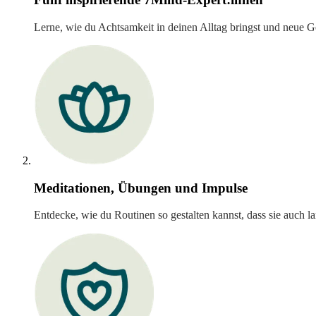
Lerne, wie du Achtsamkeit in deinen Alltag bringst und neue G
Meditationen, Übungen und Impulse
Entdecke, wie du Routinen so gestalten kannst, dass sie auch lan