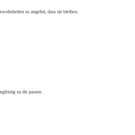
ewohnheiten so angehst, dass sie bleiben.
gfristig zu dir passen.