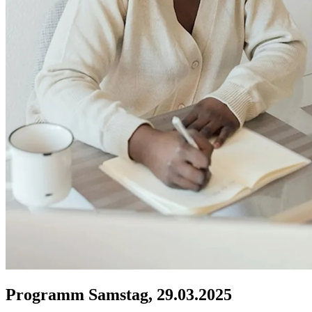
Programm Samstag, 29.03.2025