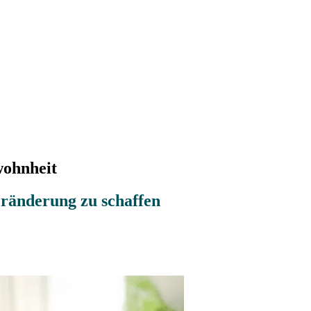
wohnheit
ränderung zu schaffen