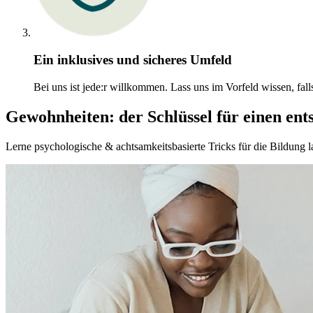
Ein inklusives und sicheres Umfeld
Bei uns ist jede:r willkommen. Lass uns im Vorfeld wissen, fall
Gewohnheiten: der Schlüssel für einen ent
Lerne psychologische & achtsamkeitsbasierte Tricks für die Bildung l