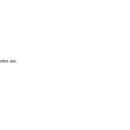
nnten aus.