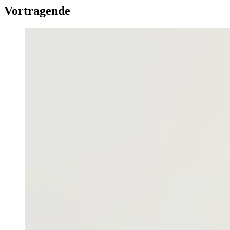
Vortragende