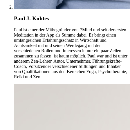
Paul J. Kohtes
Paul ist einer der
Mitbegründer
von 7Mind und seit der ersten
Meditation in der App als Stimme dabei. Er bringt einen
umfangreichen Erfahrungsschatz in Wirtschaft und
Achtsamkeit mit und seinen Werdegang mit den
verschiedenen Rollen und Interessen in nur ein paar Zeilen
zusammen zu fassen, ist kaum möglich. Paul war und ist unter
anderem Zen-Lehrer, Autor, Unternehmer, Führungskräfte-
Coach, Vorsitzender verschiedener Stiftungen und Inhaber
von Qualifikationen aus den Bereichen Yoga, Psychotherapie,
Reiki und Zen.