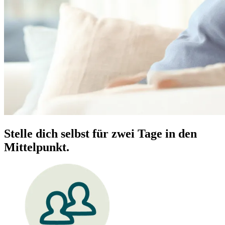
Stelle dich selbst für zwei Tage in den
Mittelpunkt.