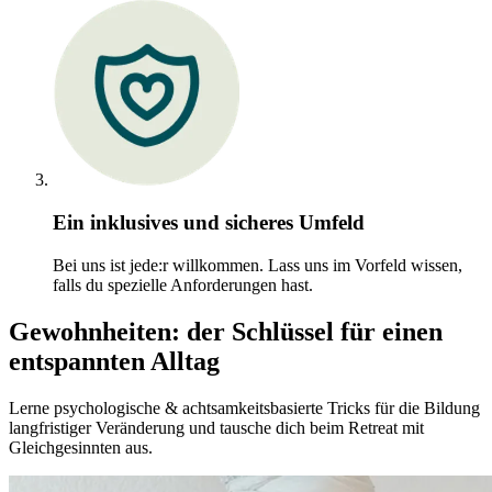
Ein inklusives und sicheres Umfeld
Bei uns ist jede:r willkommen. Lass uns im Vorfeld wissen,
falls du spezielle Anforderungen hast.
Gewohnheiten: der Schlüssel für einen
entspannten Alltag
Lerne psychologische & achtsamkeitsbasierte Tricks für die Bildung
langfristiger Veränderung und tausche dich beim Retreat mit
Gleichgesinnten aus.