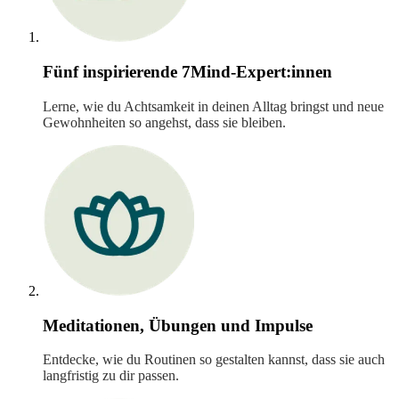
Fünf inspirierende 7Mind-Expert:innen
Lerne, wie du Achtsamkeit in deinen Alltag bringst und neue
Gewohnheiten so angehst, dass sie bleiben.
Meditationen, Übungen und Impulse
Entdecke, wie du Routinen so gestalten kannst, dass sie auch
langfristig zu dir passen.