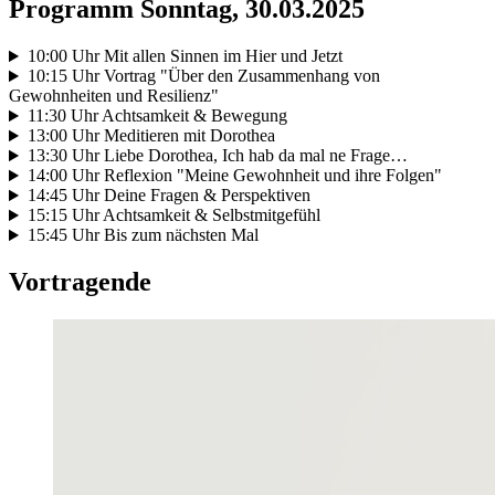
Programm Sonntag, 30.03.2025
10:00 Uhr Mit allen Sinnen im Hier und Jetzt
10:15 Uhr Vortrag "Über den Zusammenhang von
Gewohnheiten und Resilienz"
11:30 Uhr Achtsamkeit & Bewegung
13:00 Uhr Meditieren mit Dorothea
13:30 Uhr Liebe Dorothea, Ich hab da mal ne Frage…
14:00 Uhr Reflexion "Meine Gewohnheit und ihre Folgen"
14:45 Uhr Deine Fragen & Perspektiven
15:15 Uhr Achtsamkeit & Selbstmitgefühl
15:45 Uhr Bis zum nächsten Mal
Vortragende