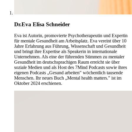
Dr.Eva Elisa Schneider
Eva ist Autorin, promovierte Psychotherapeutin und Expertin
für mentale Gesundheit am Arbeitsplatz. Eva vereint über 10
Jahre Erfahrung aus Führung, Wissenschaft und Gesundheit
und bringt ihre Expertise als Speakerin in internationale
Unternehmen. Als eine der führenden Stimmen zu mentaler
Gesundheit im deutschsprachigen Raum erreicht sie über
soziale Medien und als Host des 7Mind Podcasts sowie ihres
eigenen Podcasts „Gesund arbeiten" wöchentlich tausende
Menschen. Ihr neues Buch „Mental health matters." ist im
Oktober 2024 erschienen.