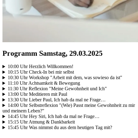
Programm Samstag, 29.03.2025
10:00 Uhr Herzlich Willkommen!
10:15 Uhr Check-In bei mir selbst
10:30 Uhr Workshop "Arbeit mit dem, was sowieso da ist"
11:10 Uhr Achtsamkeit & Bewegung
11:30 Uhr Reflexion "Meine Gewohnheit und Ich"
13:00 Uhr Meditieren mit Paul
13:30 Uhr Lieber Paul, Ich hab da mal ne Frage…
14:00 Uhr Selbstreflexion "(Wie) Passt meine Gewohnheit zu mir
und meinem Leben?"
14:45 Uhr Hey Siri, Ich hab da mal ne Frage…
15:15 Uhr Atmung & Dankbarkeit
15:45 Uhr Was nimmst du aus dem heutigen Tag mit?