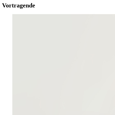
Vortragende