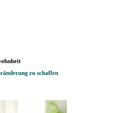
wohnheit
ränderung zu schaffen