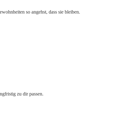
ewohnheiten so angehst, dass sie bleiben.
gfristig zu dir passen.