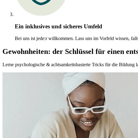
Ein inklusives und sicheres Umfeld
Bei uns ist jede:r willkommen. Lass uns im Vorfeld wissen, fall
Gewohnheiten: der Schlüssel für einen ent
Lerne psychologische & achtsamkeitsbasierte Tricks für die Bildung l