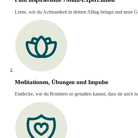
Lerne, wie du Achtsamkeit in deinen Alltag bringst und neue G
Meditationen, Übungen und Impulse
Entdecke, wie du Routinen so gestalten kannst, dass sie auch lan