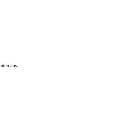
nnten aus.