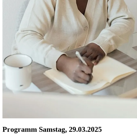
Programm Samstag, 29.03.2025