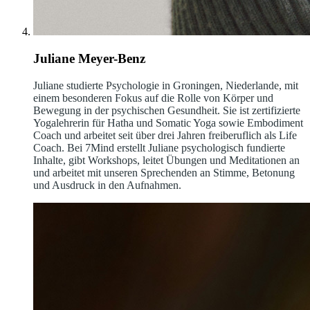
Juliane Meyer-Benz
Juliane studierte Psychologie in Groningen, Niederlande, mit
einem besonderen Fokus auf die Rolle von Körper und
Bewegung in der psychischen Gesundheit. Sie ist zertifizierte
Yogalehrerin für Hatha und Somatic Yoga sowie Embodiment
Coach und arbeitet seit über drei Jahren freiberuflich als Life
Coach. Bei 7Mind erstellt Juliane psychologisch fundierte
Inhalte, gibt Workshops, leitet Übungen und Meditationen an
und arbeitet mit unseren Sprechenden an Stimme, Betonung
und Ausdruck in den Aufnahmen.