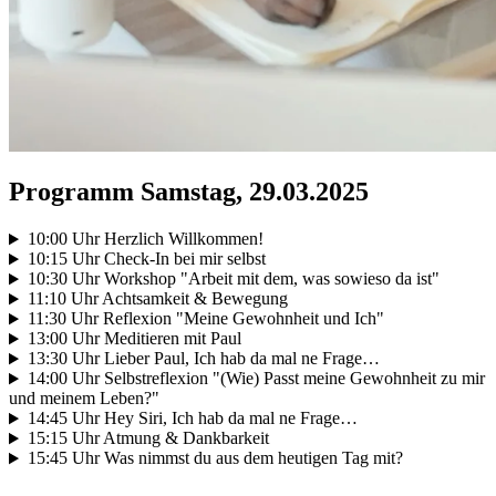
Programm Samstag, 29.03.2025
10:00 Uhr Herzlich Willkommen!
10:15 Uhr Check-In bei mir selbst
10:30 Uhr Workshop "Arbeit mit dem, was sowieso da ist"
11:10 Uhr Achtsamkeit & Bewegung
11:30 Uhr Reflexion "Meine Gewohnheit und Ich"
13:00 Uhr Meditieren mit Paul
13:30 Uhr Lieber Paul, Ich hab da mal ne Frage…
14:00 Uhr Selbstreflexion "(Wie) Passt meine Gewohnheit zu mir
und meinem Leben?"
14:45 Uhr Hey Siri, Ich hab da mal ne Frage…
15:15 Uhr Atmung & Dankbarkeit
15:45 Uhr Was nimmst du aus dem heutigen Tag mit?