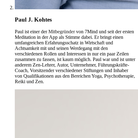
Paul J. Kohtes
Paul ist einer der
Mitbegründer
von 7Mind und seit der ersten
Meditation in der App als Stimme dabei. Er bringt einen
umfangreichen Erfahrungsschatz in Wirtschaft und
Achtsamkeit mit und seinen Werdegang mit den
verschiedenen Rollen und Interessen in nur ein paar Zeilen
zusammen zu fassen, ist kaum möglich. Paul war und ist unter
anderem Zen-Lehrer, Autor, Unternehmer, Führungskräfte-
Coach, Vorsitzender verschiedener Stiftungen und Inhaber
von Qualifikationen aus den Bereichen Yoga, Psychotherapie,
Reiki und Zen.