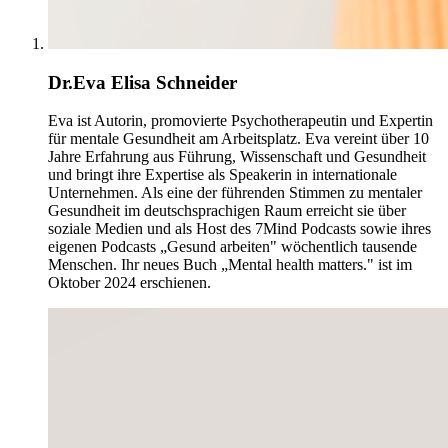
Dr.Eva Elisa Schneider
Eva ist Autorin, promovierte Psychotherapeutin und Expertin
für mentale Gesundheit am Arbeitsplatz. Eva vereint über 10
Jahre Erfahrung aus Führung, Wissenschaft und Gesundheit
und bringt ihre Expertise als Speakerin in internationale
Unternehmen. Als eine der führenden Stimmen zu mentaler
Gesundheit im deutschsprachigen Raum erreicht sie über
soziale Medien und als Host des 7Mind Podcasts sowie ihres
eigenen Podcasts „Gesund arbeiten" wöchentlich tausende
Menschen. Ihr neues Buch „Mental health matters." ist im
Oktober 2024 erschienen.