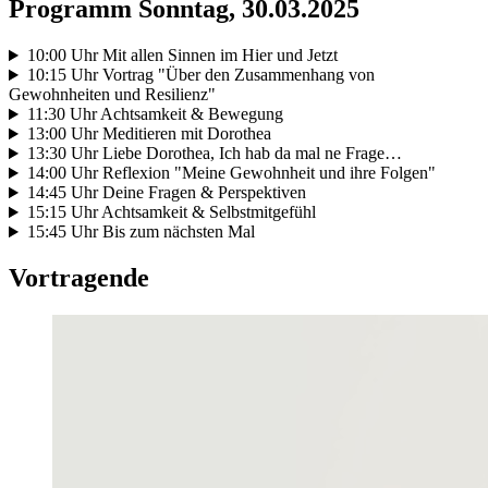
Programm Sonntag, 30.03.2025
10:00 Uhr Mit allen Sinnen im Hier und Jetzt
10:15 Uhr Vortrag "Über den Zusammenhang von
Gewohnheiten und Resilienz"
11:30 Uhr Achtsamkeit & Bewegung
13:00 Uhr Meditieren mit Dorothea
13:30 Uhr Liebe Dorothea, Ich hab da mal ne Frage…
14:00 Uhr Reflexion "Meine Gewohnheit und ihre Folgen"
14:45 Uhr Deine Fragen & Perspektiven
15:15 Uhr Achtsamkeit & Selbstmitgefühl
15:45 Uhr Bis zum nächsten Mal
Vortragende