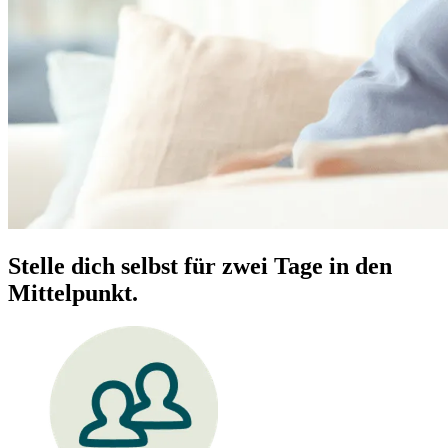
Stelle dich selbst für zwei Tage in den
Mittelpunkt.