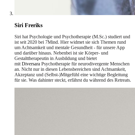
Siri Freriks
Siri hat Psychologie und Psychotherapie (M.Sc.) studiert und
ist seit 2020 bei 7Mind. Hier widmet sie sich Themen rund
um Achtsamkeit und mentale Gesundheit - für unsere App
und darüber hinaus. Nebenbei ist sie Körper- und
Gestalttherapeutin in Ausbildung und bietet
mit
Diversara
Psychotherapie für neurodivergente Menschen
an. Nicht nur in diesen Lebensbereichen sind Achtsamkeit,
Akzeptanz und (Selbst-)Mitgefühl eine wichtige Begleitung
für sie. Was dahinter steckt, erfährst du während des Retreats.