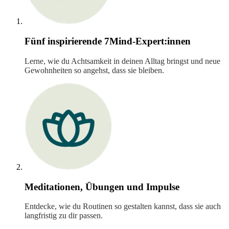
Fünf inspirierende 7Mind-Expert:innen
Lerne, wie du Achtsamkeit in deinen Alltag bringst und neue
Gewohnheiten so angehst, dass sie bleiben.
Meditationen, Übungen und Impulse
Entdecke, wie du Routinen so gestalten kannst, dass sie auch
langfristig zu dir passen.