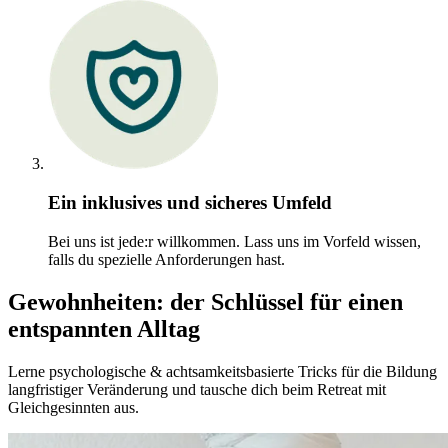
Ein inklusives und sicheres Umfeld
Bei uns ist jede:r willkommen. Lass uns im Vorfeld wissen,
falls du spezielle Anforderungen hast.
Gewohnheiten: der Schlüssel für einen
entspannten Alltag
Lerne psychologische & achtsamkeitsbasierte Tricks für die Bildung
langfristiger Veränderung und tausche dich beim Retreat mit
Gleichgesinnten aus.