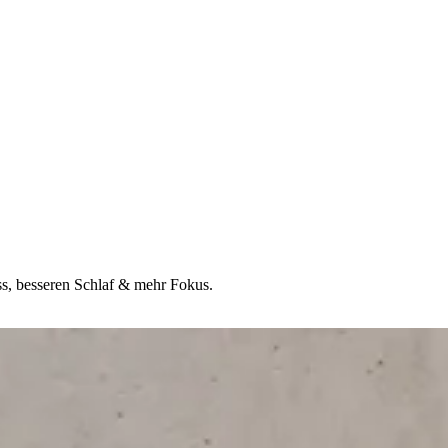
ss, besseren Schlaf & mehr Fokus.