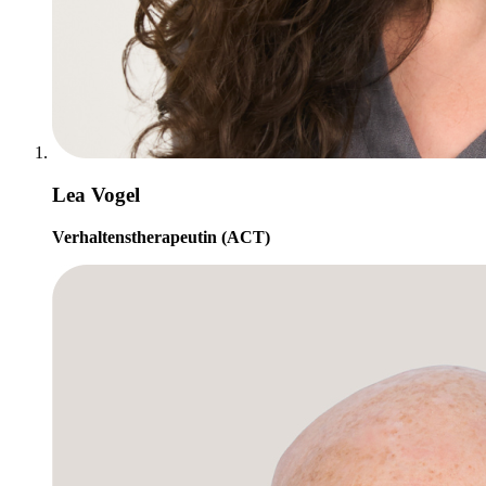
Lea Vogel
Verhaltenstherapeutin (ACT)