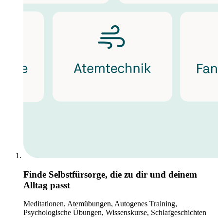
Finde Selbstfürsorge, die zu dir und deinem
Alltag passt
Meditationen, Atemübungen, Autogenes Training,
Psychologische Übungen, Wissenskurse, Schlafgeschichten