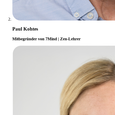
Paul Kohtes
Mitbegründer von 7Mind | Zen-Lehrer