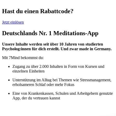
Hast du einen Rabattcode?
Jetzt einlösen
Deutschlands Nr. 1 Meditations-App
Unsere Inhalte werden seit über 10 Jahren von studierten
Psycholog:innen für dich erstellt. Und zwar made in Germany.
Mit 7Mind bekommst du:
Zugang zu über 2.000 Inhalten in Form von Kursen und
einzelnen Einheiten
Unterstützung im Alltag bei Themen wie Stressmanagement,
erholsameren Schlaf oder mehr Fokus
Eine von Krankenkassen, Schulen und Arbeitgebern genutzte
App, der du vertrauen kannst