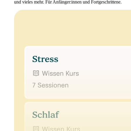
und vieles mehr. Für Anfänger:innen und Fortgeschrittene.