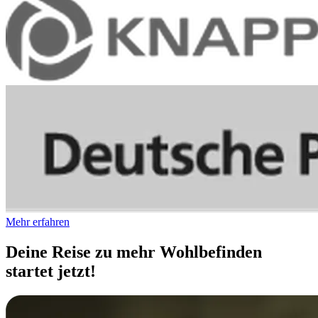
Mehr erfahren
Deine Reise zu mehr Wohlbefinden
startet jetzt!