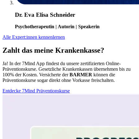
Dr. Eva Elisa Schneider
Psychotherapeutin | Autorin | Speakerin
Alle Expert:innen kennenlernen
Zahlt das meine Krankenkasse?
Ja! In der 7Mind App findest du unsere zertifizierten Online-
Präventionskurse. Gesetzliche Krankenkassen übernehmen bis zu
100% der Kosten. Versicherte der
BARMER
können die
Präventionskurse sogar direkt ohne Vorkasse freischalten.
Entdecke 7Mind Präventionskurse