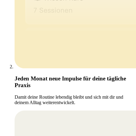
Jeden Monat neue Impulse für deine tägliche
Praxis
Damit deine Routine lebendig bleibt und sich mit dir und
deinem Alltag weiterentwickelt.