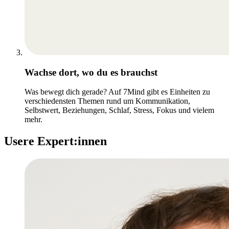
Wachse dort, wo du es brauchst
Was bewegt dich gerade? Auf 7Mind gibt es Einheiten zu
verschiedensten Themen rund um Kommunikation,
Selbstwert, Beziehungen, Schlaf, Stress, Fokus und vielem
mehr.
Usere Expert:innen