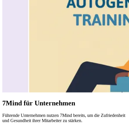
7Mind für Unternehmen
Führende
Unternehmen
nutzen 7Mind bereits, um die Zufriedenheit
und Gesundheit ihrer Mitarbeiter zu stärken.