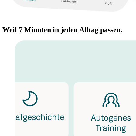
Weil 7 Minuten in jeden Alltag passen.