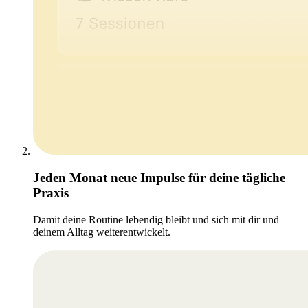
Jeden Monat neue Impulse für deine tägliche
Praxis
Damit deine Routine lebendig bleibt und sich mit dir und
deinem Alltag weiterentwickelt.