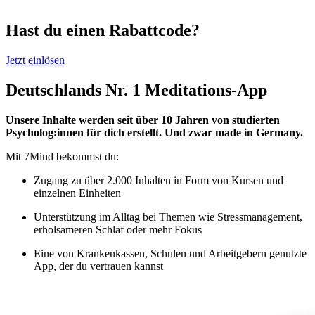
Hast du einen Rabattcode?
Jetzt einlösen
Deutschlands Nr. 1 Meditations-App
Unsere Inhalte werden seit über 10 Jahren von studierten
Psycholog:innen für dich erstellt. Und zwar made in Germany.
Mit 7Mind bekommst du:
Zugang zu über 2.000 Inhalten in Form von Kursen und
einzelnen Einheiten
Unterstützung im Alltag bei Themen wie Stressmanagement,
erholsameren Schlaf oder mehr Fokus
Eine von Krankenkassen, Schulen und Arbeitgebern genutzte
App, der du vertrauen kannst