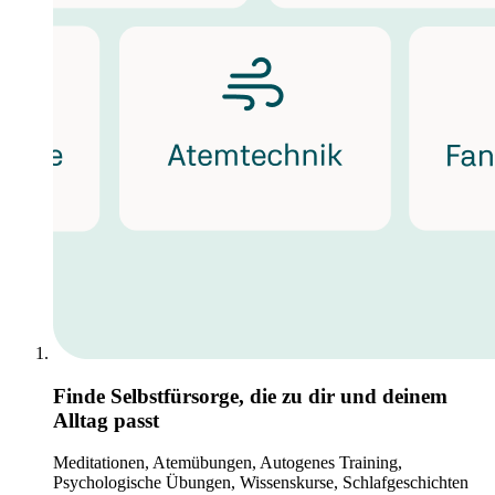
Finde Selbstfürsorge, die zu dir und deinem
Alltag passt
Meditationen, Atemübungen, Autogenes Training,
Psychologische Übungen, Wissenskurse, Schlafgeschichten