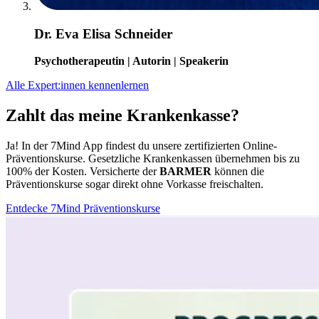
Dr. Eva Elisa Schneider
Psychotherapeutin | Autorin | Speakerin
Alle Expert:innen kennenlernen
Zahlt das meine Krankenkasse?
Ja! In der 7Mind App findest du unsere zertifizierten Online-
Präventionskurse. Gesetzliche Krankenkassen übernehmen bis zu
100% der Kosten. Versicherte der
BARMER
können die
Präventionskurse sogar direkt ohne Vorkasse freischalten.
Entdecke 7Mind Präventionskurse