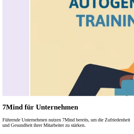
7Mind für Unternehmen
Führende
Unternehmen
nutzen 7Mind bereits, um die Zufriedenheit
und Gesundheit ihrer Mitarbeiter zu stärken.