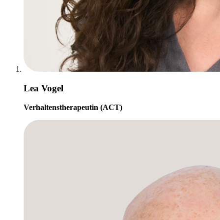
Lea Vogel
Verhaltenstherapeutin (ACT)