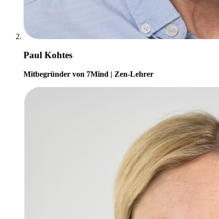
Paul Kohtes
Mitbegründer von 7Mind | Zen-Lehrer