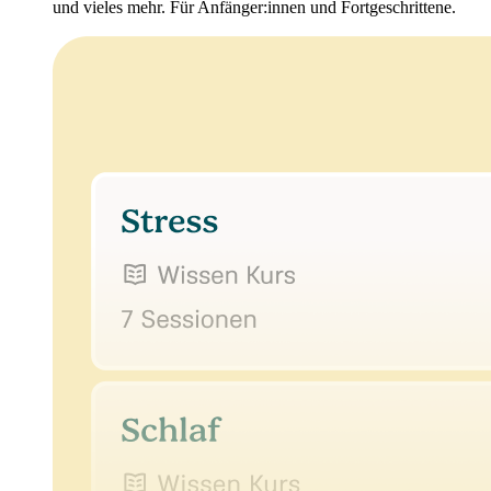
und vieles mehr. Für Anfänger:innen und Fortgeschrittene.