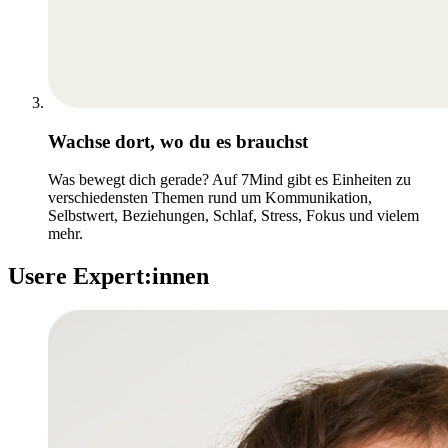
Wachse dort, wo du es brauchst
Was bewegt dich gerade? Auf 7Mind gibt es Einheiten zu
verschiedensten Themen rund um Kommunikation,
Selbstwert, Beziehungen, Schlaf, Stress, Fokus und vielem
mehr.
Usere Expert:innen