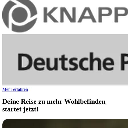
Mehr erfahren
Deine Reise zu mehr Wohlbefinden
startet jetzt!