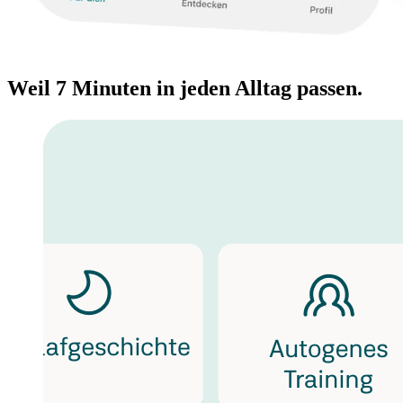
Weil 7 Minuten in jeden Alltag passen.