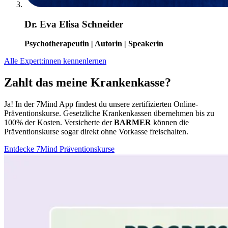
Dr. Eva Elisa Schneider
Psychotherapeutin | Autorin | Speakerin
Alle Expert:innen kennenlernen
Zahlt das meine Krankenkasse?
Ja! In der 7Mind App findest du unsere zertifizierten Online-
Präventionskurse. Gesetzliche Krankenkassen übernehmen bis zu
100% der Kosten. Versicherte der
BARMER
können die
Präventionskurse sogar direkt ohne Vorkasse freischalten.
Entdecke 7Mind Präventionskurse