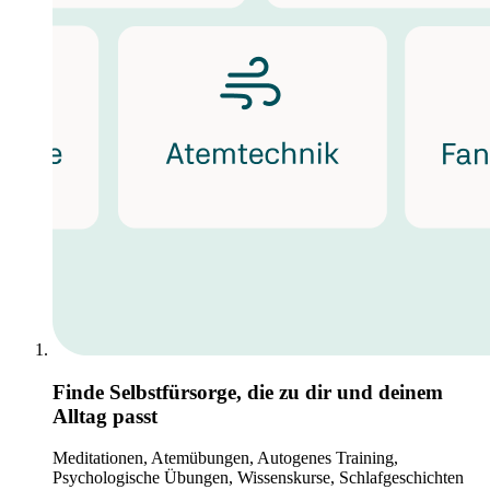
Finde Selbstfürsorge, die zu dir und deinem
Alltag passt
Meditationen, Atemübungen, Autogenes Training,
Psychologische Übungen, Wissenskurse, Schlafgeschichten