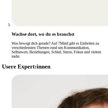
Wachse dort, wo du es brauchst
Was bewegt dich gerade? Auf 7Mind gibt es Einheiten zu
verschiedensten Themen rund um Kommunikation,
Selbstwert, Beziehungen, Schlaf, Stress, Fokus und vielem
mehr.
Usere Expert:innen