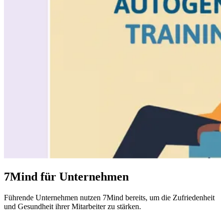
7Mind für Unternehmen
Führende
Unternehmen
nutzen 7Mind bereits, um die Zufriedenheit
und Gesundheit ihrer Mitarbeiter zu stärken.