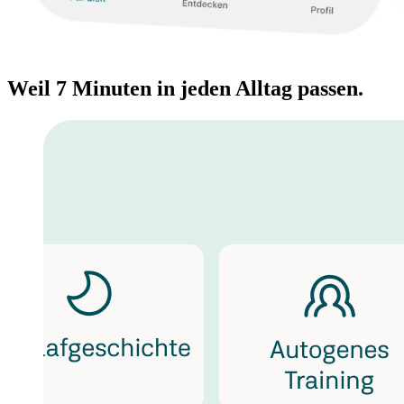
Weil 7 Minuten in jeden Alltag passen.