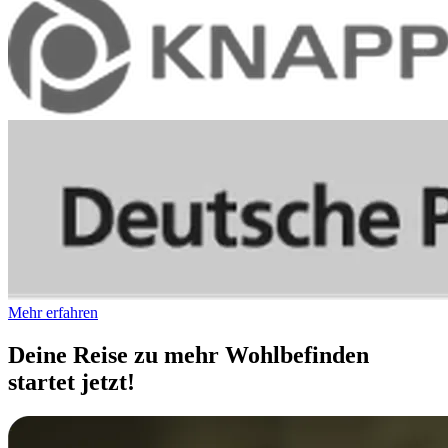
Mehr erfahren
Deine Reise zu mehr Wohlbefinden
startet jetzt!