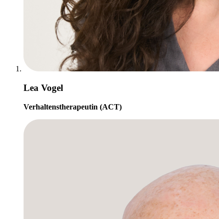
Lea Vogel
Verhaltenstherapeutin (ACT)