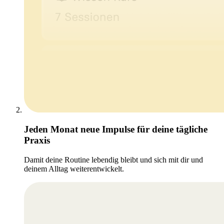
Jeden Monat neue Impulse für deine tägliche
Praxis
Damit deine Routine lebendig bleibt und sich mit dir und
deinem Alltag weiterentwickelt.