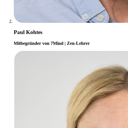
Paul Kohtes
Mitbegründer von 7Mind | Zen-Lehrer