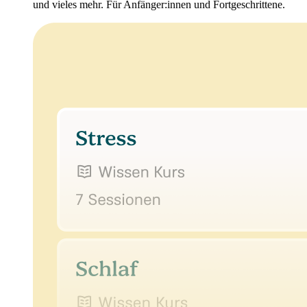
und vieles mehr. Für Anfänger:innen und Fortgeschrittene.