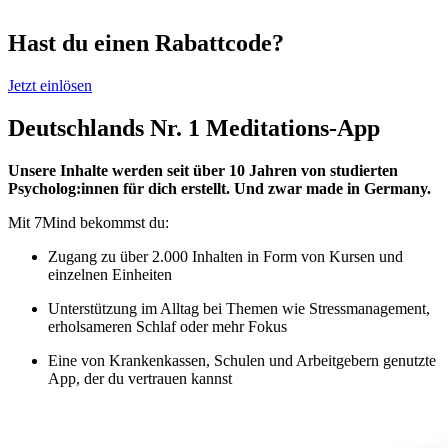
Hast du einen Rabattcode?
Jetzt einlösen
Deutschlands Nr. 1 Meditations-App
Unsere Inhalte werden seit über 10 Jahren von studierten
Psycholog:innen für dich erstellt. Und zwar made in Germany.
Mit 7Mind bekommst du:
Zugang zu über 2.000 Inhalten in Form von Kursen und
einzelnen Einheiten
Unterstützung im Alltag bei Themen wie Stressmanagement,
erholsameren Schlaf oder mehr Fokus
Eine von Krankenkassen, Schulen und Arbeitgebern genutzte
App, der du vertrauen kannst