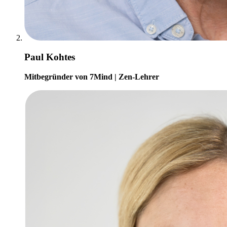
Paul Kohtes
Mitbegründer von 7Mind | Zen-Lehrer