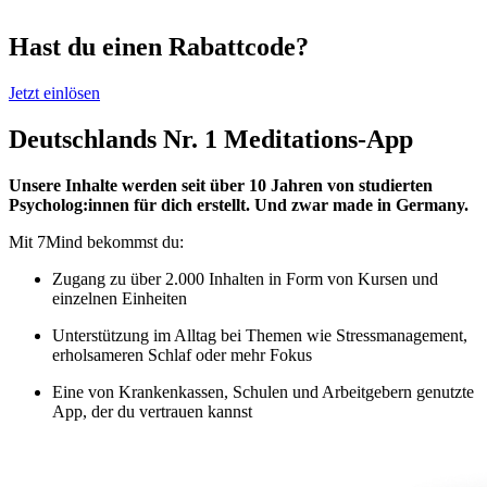
Hast du einen Rabattcode?
Jetzt einlösen
Deutschlands Nr. 1 Meditations-App
Unsere Inhalte werden seit über 10 Jahren von studierten
Psycholog:innen für dich erstellt. Und zwar made in Germany.
Mit 7Mind bekommst du:
Zugang zu über 2.000 Inhalten in Form von Kursen und
einzelnen Einheiten
Unterstützung im Alltag bei Themen wie Stressmanagement,
erholsameren Schlaf oder mehr Fokus
Eine von Krankenkassen, Schulen und Arbeitgebern genutzte
App, der du vertrauen kannst