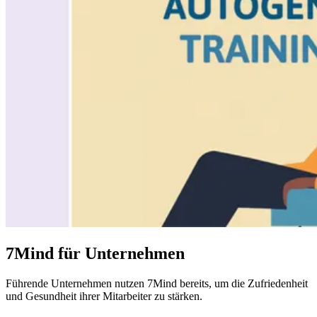
7Mind für Unternehmen
Führende
Unternehmen
nutzen 7Mind bereits, um die Zufriedenheit
und Gesundheit ihrer Mitarbeiter zu stärken.