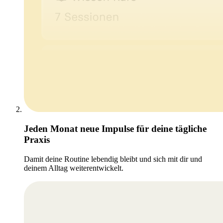
Jeden Monat neue Impulse für deine tägliche
Praxis
Damit deine Routine lebendig bleibt und sich mit dir und
deinem Alltag weiterentwickelt.