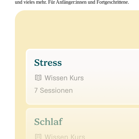
und vieles mehr. Für Anfänger:innen und Fortgeschrittene.