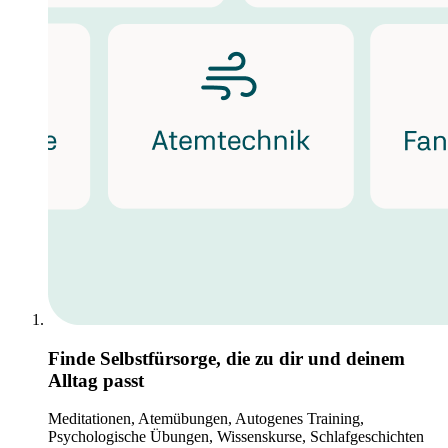
Finde Selbstfürsorge, die zu dir und deinem
Alltag passt
Meditationen, Atemübungen, Autogenes Training,
Psychologische Übungen, Wissenskurse, Schlafgeschichten