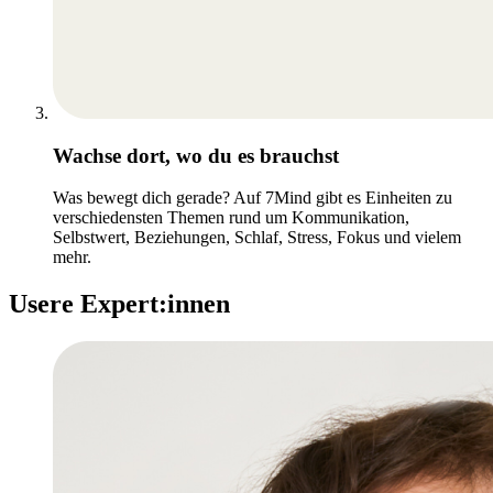
Wachse dort, wo du es brauchst
Was bewegt dich gerade? Auf 7Mind gibt es Einheiten zu
verschiedensten Themen rund um Kommunikation,
Selbstwert, Beziehungen, Schlaf, Stress, Fokus und vielem
mehr.
Usere Expert:innen