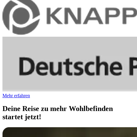
Mehr erfahren
Deine Reise zu mehr Wohlbefinden
startet jetzt!