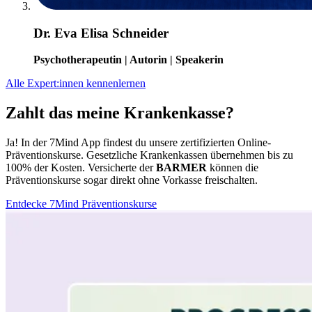
Dr. Eva Elisa Schneider
Psychotherapeutin | Autorin | Speakerin
Alle Expert:innen kennenlernen
Zahlt das meine Krankenkasse?
Ja! In der 7Mind App findest du unsere zertifizierten Online-
Präventionskurse. Gesetzliche Krankenkassen übernehmen bis zu
100% der Kosten. Versicherte der
BARMER
können die
Präventionskurse sogar direkt ohne Vorkasse freischalten.
Entdecke 7Mind Präventionskurse