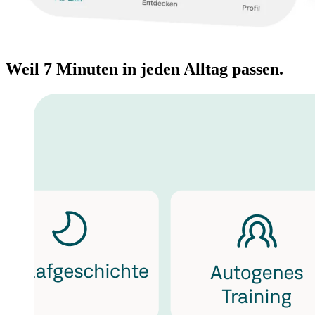
Weil 7 Minuten in jeden Alltag passen.