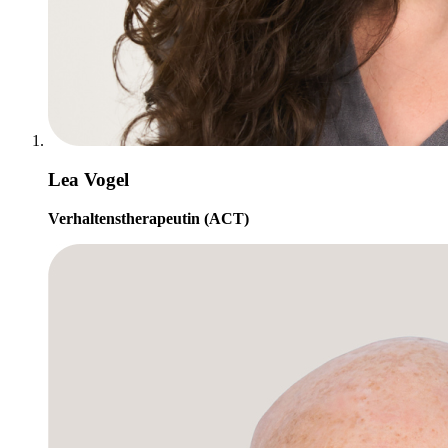
Lea Vogel
Verhaltenstherapeutin (ACT)