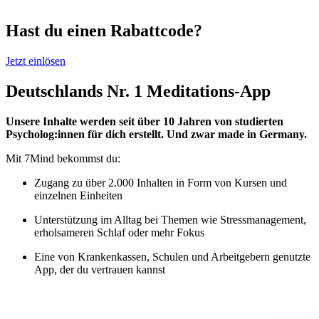
Hast du einen Rabattcode?
Jetzt einlösen
Deutschlands Nr. 1 Meditations-App
Unsere Inhalte werden seit über 10 Jahren von studierten
Psycholog:innen für dich erstellt. Und zwar made in Germany.
Mit 7Mind bekommst du:
Zugang zu über 2.000 Inhalten in Form von Kursen und
einzelnen Einheiten
Unterstützung im Alltag bei Themen wie Stressmanagement,
erholsameren Schlaf oder mehr Fokus
Eine von Krankenkassen, Schulen und Arbeitgebern genutzte
App, der du vertrauen kannst