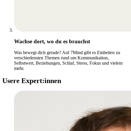
Wachse dort, wo du es brauchst
Was bewegt dich gerade? Auf 7Mind gibt es Einheiten zu
verschiedensten Themen rund um Kommunikation,
Selbstwert, Beziehungen, Schlaf, Stress, Fokus und vielem
mehr.
Usere Expert:innen