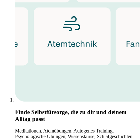
Finde Selbstfürsorge, die zu dir und deinem
Alltag passt
Meditationen, Atemübungen, Autogenes Training,
Psychologische Übungen, Wissenskurse, Schlafgeschichten