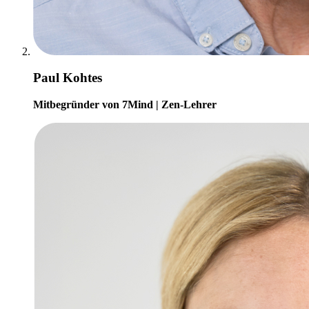
Paul Kohtes
Mitbegründer von 7Mind | Zen-Lehrer