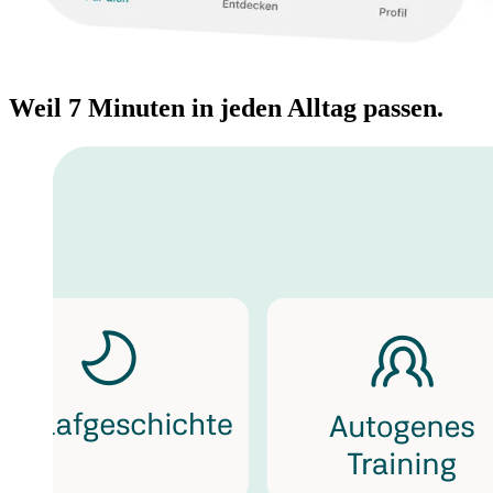
Weil 7 Minuten in jeden Alltag passen.