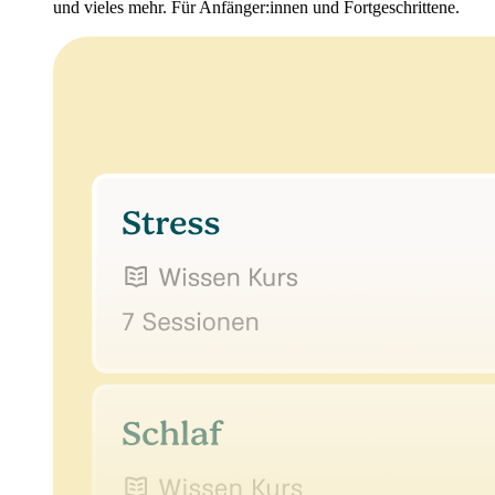
und vieles mehr. Für Anfänger:innen und Fortgeschrittene.