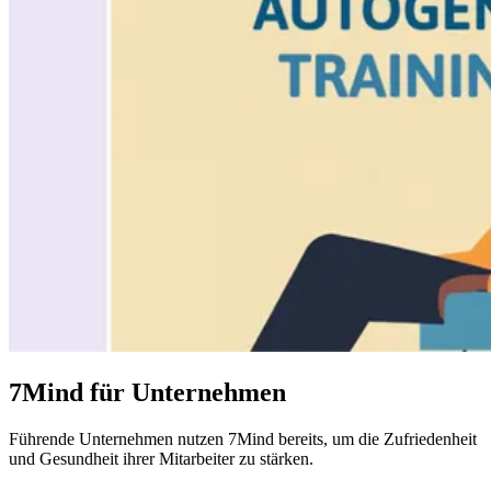
7Mind für Unternehmen
Führende
Unternehmen
nutzen 7Mind bereits, um die Zufriedenheit
und Gesundheit ihrer Mitarbeiter zu stärken.