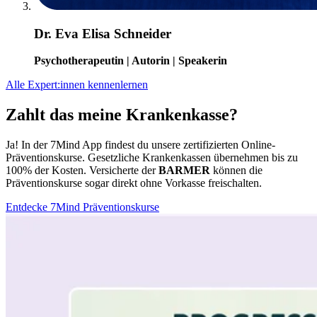
Dr. Eva Elisa Schneider
Psychotherapeutin | Autorin | Speakerin
Alle Expert:innen kennenlernen
Zahlt das meine Krankenkasse?
Ja! In der 7Mind App findest du unsere zertifizierten Online-
Präventionskurse. Gesetzliche Krankenkassen übernehmen bis zu
100% der Kosten. Versicherte der
BARMER
können die
Präventionskurse sogar direkt ohne Vorkasse freischalten.
Entdecke 7Mind Präventionskurse