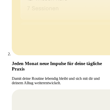
Jeden Monat neue Impulse für deine tägliche
Praxis
Damit deine Routine lebendig bleibt und sich mit dir und
deinem Alltag weiterentwickelt.