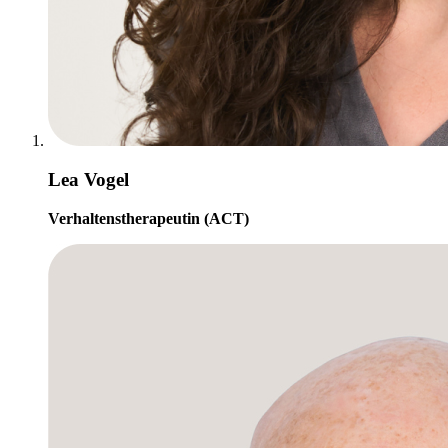
Lea Vogel
Verhaltenstherapeutin (ACT)