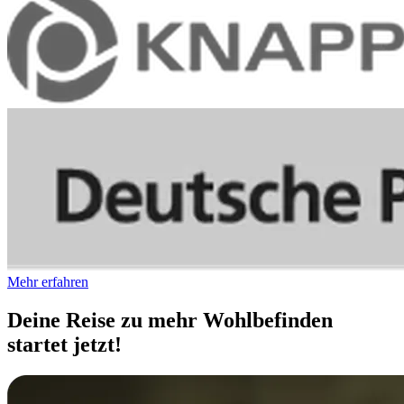
Mehr erfahren
Deine Reise zu mehr Wohlbefinden
startet jetzt!