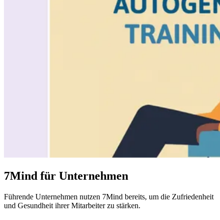
7Mind für Unternehmen
Führende
Unternehmen
nutzen 7Mind bereits, um die Zufriedenheit
und Gesundheit ihrer Mitarbeiter zu stärken.