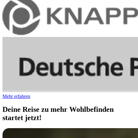
Mehr erfahren
Deine Reise zu mehr Wohlbefinden
startet jetzt!