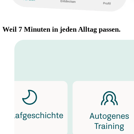
Weil 7 Minuten in jeden Alltag passen.