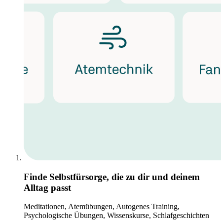
Finde Selbstfürsorge, die zu dir und deinem
Alltag passt
Meditationen, Atemübungen, Autogenes Training,
Psychologische Übungen, Wissenskurse, Schlafgeschichten