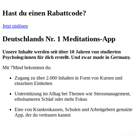
Hast du einen Rabattcode?
Jetzt einlösen
Deutschlands Nr. 1 Meditations-App
Unsere Inhalte werden seit über 10 Jahren von studierten
Psycholog:innen für dich erstellt. Und zwar made in Germany.
Mit 7Mind bekommst du:
Zugang zu über 2.000 Inhalten in Form von Kursen und
einzelnen Einheiten
Unterstützung im Alltag bei Themen wie Stressmanagement,
erholsameren Schlaf oder mehr Fokus
Eine von Krankenkassen, Schulen und Arbeitgebern genutzte
App, der du vertrauen kannst