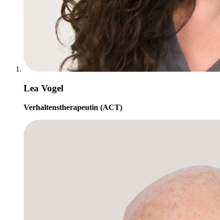
Lea Vogel
Verhaltenstherapeutin (ACT)