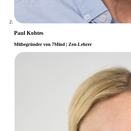
Paul Kohtes
Mitbegründer von 7Mind | Zen-Lehrer