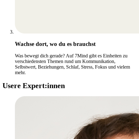
Wachse dort, wo du es brauchst
Was bewegt dich gerade? Auf 7Mind gibt es Einheiten zu
verschiedensten Themen rund um Kommunikation,
Selbstwert, Beziehungen, Schlaf, Stress, Fokus und vielem
mehr.
Usere Expert:innen