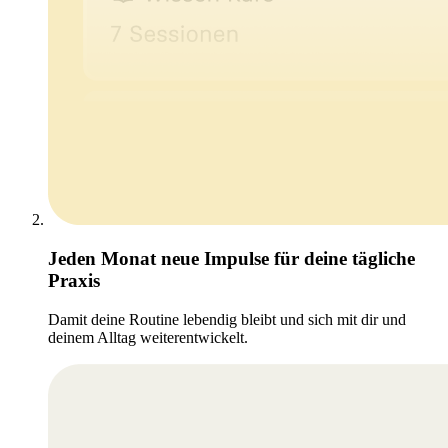
Jeden Monat neue Impulse für deine tägliche
Praxis
Damit deine Routine lebendig bleibt und sich mit dir und
deinem Alltag weiterentwickelt.