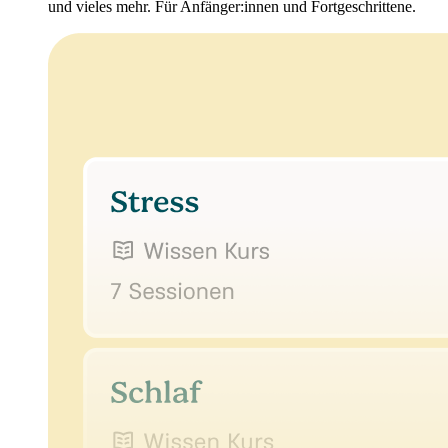
und vieles mehr. Für Anfänger:innen und Fortgeschrittene.