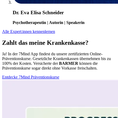
Dr. Eva Elisa Schneider
Psychotherapeutin | Autorin | Speakerin
Alle Expert:innen kennenlernen
Zahlt das meine Krankenkasse?
Ja! In der 7Mind App findest du unsere zertifizierten Online-
Präventionskurse. Gesetzliche Krankenkassen übernehmen bis zu
100% der Kosten. Versicherte der
BARMER
können die
Präventionskurse sogar direkt ohne Vorkasse freischalten.
Entdecke 7Mind Präventionskurse