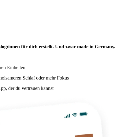
log:innen für dich erstellt. Und zwar made in Germany.
nen Einheiten
rholsameren Schlaf oder mehr Fokus
pp, der du vertrauen kannst