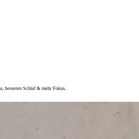
ss, besseren Schlaf & mehr Fokus.