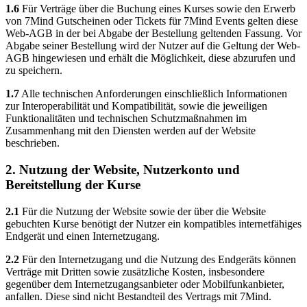
1.6
Für Verträge über die Buchung eines Kurses sowie den Erwerb
von 7Mind Gutscheinen oder Tickets für 7Mind Events gelten diese
Web-AGB in der bei Abgabe der Bestellung geltenden Fassung. Vor
Abgabe seiner Bestellung wird der Nutzer auf die Geltung der Web-
AGB hingewiesen und erhält die Möglichkeit, diese abzurufen und
zu speichern.
1.7
Alle technischen Anforderungen einschließlich Informationen
zur Interoperabilität und Kompatibilität, sowie die jeweiligen
Funktionalitäten und technischen Schutzmaßnahmen im
Zusammenhang mit den Diensten werden auf der Website
beschrieben.
2. Nutzung der Website, Nutzerkonto und
Bereitstellung der Kurse
2.1
Für die Nutzung der Website sowie der über die Website
gebuchten Kurse benötigt der Nutzer ein kompatibles internetfähiges
Endgerät und einen Internetzugang.
2.2
Für den Internetzugang und die Nutzung des Endgeräts können
Verträge mit Dritten sowie zusätzliche Kosten, insbesondere
gegenüber dem Internetzugangsanbieter oder Mobilfunkanbieter,
anfallen. Diese sind nicht Bestandteil des Vertrags mit 7Mind.