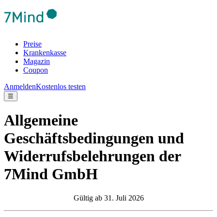
Preise
Krankenkasse
Magazin
Coupon
Anmelden
Kostenlos testen
☰
Allgemeine
Geschäftsbedingungen und
Widerrufsbelehrungen der
7Mind GmbH
Gültig ab 31. Juli 2026