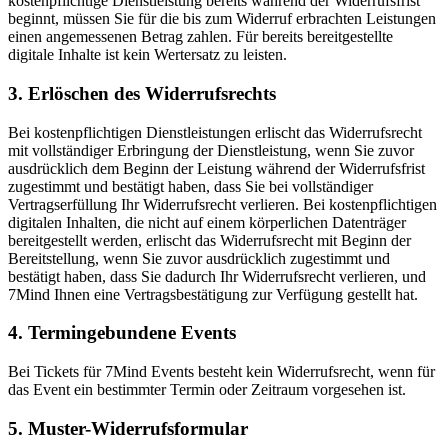
kostenpflichtige Dienstleistung bereits während der Widerrufsfrist
beginnt, müssen Sie für die bis zum Widerruf erbrachten Leistungen
einen angemessenen Betrag zahlen. Für bereits bereitgestellte
digitale Inhalte ist kein Wertersatz zu leisten.
3. Erlöschen des Widerrufsrechts
Bei kostenpflichtigen Dienstleistungen erlischt das Widerrufsrecht
mit vollständiger Erbringung der Dienstleistung, wenn Sie zuvor
ausdrücklich dem Beginn der Leistung während der Widerrufsfrist
zugestimmt und bestätigt haben, dass Sie bei vollständiger
Vertragserfüllung Ihr Widerrufsrecht verlieren. Bei kostenpflichtigen
digitalen Inhalten, die nicht auf einem körperlichen Datenträger
bereitgestellt werden, erlischt das Widerrufsrecht mit Beginn der
Bereitstellung, wenn Sie zuvor ausdrücklich zugestimmt und
bestätigt haben, dass Sie dadurch Ihr Widerrufsrecht verlieren, und
7Mind Ihnen eine Vertragsbestätigung zur Verfügung gestellt hat.
4. Termingebundene Events
Bei Tickets für 7Mind Events besteht kein Widerrufsrecht, wenn für
das Event ein bestimmter Termin oder Zeitraum vorgesehen ist.
5. Muster-Widerrufsformular