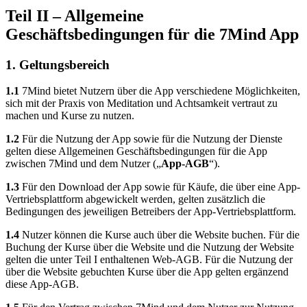
Teil II – Allgemeine
Geschäftsbedingungen für die 7Mind App
1. Geltungsbereich
1.1
7Mind bietet Nutzern über die App verschiedene Möglichkeiten,
sich mit der Praxis von Meditation und Achtsamkeit vertraut zu
machen und Kurse zu nutzen.
1.2
Für die Nutzung der App sowie für die Nutzung der Dienste
gelten diese Allgemeinen Geschäftsbedingungen für die App
zwischen 7Mind und dem Nutzer („
App-AGB
“).
1.3
Für den Download der App sowie für Käufe, die über eine App-
Vertriebsplattform abgewickelt werden, gelten zusätzlich die
Bedingungen des jeweiligen Betreibers der App-Vertriebsplattform.
1.4
Nutzer können die Kurse auch über die Website buchen. Für die
Buchung der Kurse über die Website und die Nutzung der Website
gelten die unter Teil I enthaltenen Web-AGB. Für die Nutzung der
über die Website gebuchten Kurse über die App gelten ergänzend
diese App-AGB.