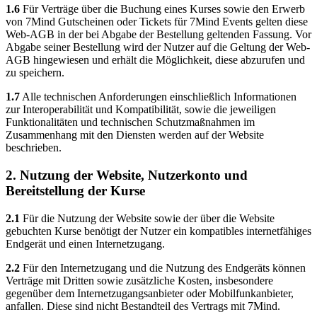
1.6
Für Verträge über die Buchung eines Kurses sowie den Erwerb
von 7Mind Gutscheinen oder Tickets für 7Mind Events gelten diese
Web-AGB in der bei Abgabe der Bestellung geltenden Fassung. Vor
Abgabe seiner Bestellung wird der Nutzer auf die Geltung der Web-
AGB hingewiesen und erhält die Möglichkeit, diese abzurufen und
zu speichern.
1.7
Alle technischen Anforderungen einschließlich Informationen
zur Interoperabilität und Kompatibilität, sowie die jeweiligen
Funktionalitäten und technischen Schutzmaßnahmen im
Zusammenhang mit den Diensten werden auf der Website
beschrieben.
2. Nutzung der Website, Nutzerkonto und
Bereitstellung der Kurse
2.1
Für die Nutzung der Website sowie der über die Website
gebuchten Kurse benötigt der Nutzer ein kompatibles internetfähiges
Endgerät und einen Internetzugang.
2.2
Für den Internetzugang und die Nutzung des Endgeräts können
Verträge mit Dritten sowie zusätzliche Kosten, insbesondere
gegenüber dem Internetzugangsanbieter oder Mobilfunkanbieter,
anfallen. Diese sind nicht Bestandteil des Vertrags mit 7Mind.