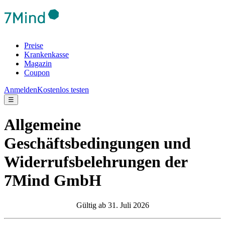
Preise
Krankenkasse
Magazin
Coupon
Anmelden
Kostenlos testen
☰
Allgemeine
Geschäftsbedingungen und
Widerrufsbelehrungen der
7Mind GmbH
Gültig ab 31. Juli 2026