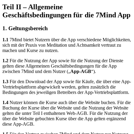
Teil II – Allgemeine
Geschäftsbedingungen für die 7Mind App
1. Geltungsbereich
1.1
7Mind bietet Nutzern über die App verschiedene Möglichkeiten,
sich mit der Praxis von Meditation und Achtsamkeit vertraut zu
machen und Kurse zu nutzen.
1.2
Für die Nutzung der App sowie für die Nutzung der Dienste
gelten diese Allgemeinen Geschäftsbedingungen für die App
zwischen 7Mind und dem Nutzer („
App-AGB
“).
1.3
Für den Download der App sowie für Käufe, die über eine App-
Vertriebsplattform abgewickelt werden, gelten zusätzlich die
Bedingungen des jeweiligen Betreibers der App-Vertriebsplattform.
1.4
Nutzer können die Kurse auch über die Website buchen. Für die
Buchung der Kurse über die Website und die Nutzung der Website
gelten die unter Teil I enthaltenen Web-AGB. Für die Nutzung der
über die Website gebuchten Kurse über die App gelten ergänzend
diese App-AGB.