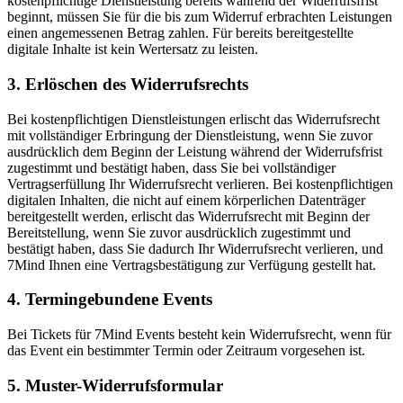
kostenpflichtige Dienstleistung bereits während der Widerrufsfrist
beginnt, müssen Sie für die bis zum Widerruf erbrachten Leistungen
einen angemessenen Betrag zahlen. Für bereits bereitgestellte
digitale Inhalte ist kein Wertersatz zu leisten.
3. Erlöschen des Widerrufsrechts
Bei kostenpflichtigen Dienstleistungen erlischt das Widerrufsrecht
mit vollständiger Erbringung der Dienstleistung, wenn Sie zuvor
ausdrücklich dem Beginn der Leistung während der Widerrufsfrist
zugestimmt und bestätigt haben, dass Sie bei vollständiger
Vertragserfüllung Ihr Widerrufsrecht verlieren. Bei kostenpflichtigen
digitalen Inhalten, die nicht auf einem körperlichen Datenträger
bereitgestellt werden, erlischt das Widerrufsrecht mit Beginn der
Bereitstellung, wenn Sie zuvor ausdrücklich zugestimmt und
bestätigt haben, dass Sie dadurch Ihr Widerrufsrecht verlieren, und
7Mind Ihnen eine Vertragsbestätigung zur Verfügung gestellt hat.
4. Termingebundene Events
Bei Tickets für 7Mind Events besteht kein Widerrufsrecht, wenn für
das Event ein bestimmter Termin oder Zeitraum vorgesehen ist.
5. Muster-Widerrufsformular