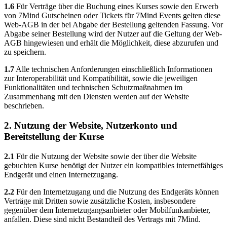
1.6
Für Verträge über die Buchung eines Kurses sowie den Erwerb
von 7Mind Gutscheinen oder Tickets für 7Mind Events gelten diese
Web-AGB in der bei Abgabe der Bestellung geltenden Fassung. Vor
Abgabe seiner Bestellung wird der Nutzer auf die Geltung der Web-
AGB hingewiesen und erhält die Möglichkeit, diese abzurufen und
zu speichern.
1.7
Alle technischen Anforderungen einschließlich Informationen
zur Interoperabilität und Kompatibilität, sowie die jeweiligen
Funktionalitäten und technischen Schutzmaßnahmen im
Zusammenhang mit den Diensten werden auf der Website
beschrieben.
2. Nutzung der Website, Nutzerkonto und
Bereitstellung der Kurse
2.1
Für die Nutzung der Website sowie der über die Website
gebuchten Kurse benötigt der Nutzer ein kompatibles internetfähiges
Endgerät und einen Internetzugang.
2.2
Für den Internetzugang und die Nutzung des Endgeräts können
Verträge mit Dritten sowie zusätzliche Kosten, insbesondere
gegenüber dem Internetzugangsanbieter oder Mobilfunkanbieter,
anfallen. Diese sind nicht Bestandteil des Vertrags mit 7Mind.