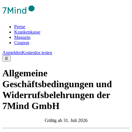
Preise
Krankenkasse
Magazin
Coupon
Anmelden
Kostenlos testen
☰
Allgemeine
Geschäftsbedingungen und
Widerrufsbelehrungen der
7Mind GmbH
Gültig ab 31. Juli 2026