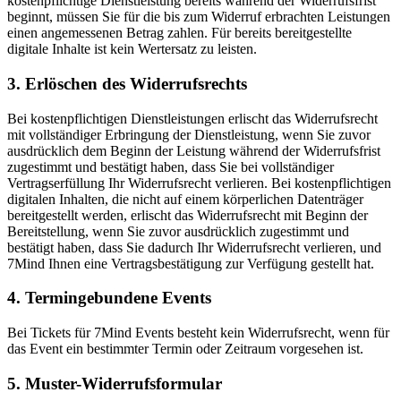
kostenpflichtige Dienstleistung bereits während der Widerrufsfrist
beginnt, müssen Sie für die bis zum Widerruf erbrachten Leistungen
einen angemessenen Betrag zahlen. Für bereits bereitgestellte
digitale Inhalte ist kein Wertersatz zu leisten.
3. Erlöschen des Widerrufsrechts
Bei kostenpflichtigen Dienstleistungen erlischt das Widerrufsrecht
mit vollständiger Erbringung der Dienstleistung, wenn Sie zuvor
ausdrücklich dem Beginn der Leistung während der Widerrufsfrist
zugestimmt und bestätigt haben, dass Sie bei vollständiger
Vertragserfüllung Ihr Widerrufsrecht verlieren. Bei kostenpflichtigen
digitalen Inhalten, die nicht auf einem körperlichen Datenträger
bereitgestellt werden, erlischt das Widerrufsrecht mit Beginn der
Bereitstellung, wenn Sie zuvor ausdrücklich zugestimmt und
bestätigt haben, dass Sie dadurch Ihr Widerrufsrecht verlieren, und
7Mind Ihnen eine Vertragsbestätigung zur Verfügung gestellt hat.
4. Termingebundene Events
Bei Tickets für 7Mind Events besteht kein Widerrufsrecht, wenn für
das Event ein bestimmter Termin oder Zeitraum vorgesehen ist.
5. Muster-Widerrufsformular