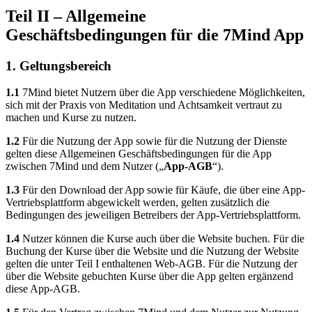
Teil II – Allgemeine
Geschäftsbedingungen für die 7Mind App
1. Geltungsbereich
1.1
7Mind bietet Nutzern über die App verschiedene Möglichkeiten,
sich mit der Praxis von Meditation und Achtsamkeit vertraut zu
machen und Kurse zu nutzen.
1.2
Für die Nutzung der App sowie für die Nutzung der Dienste
gelten diese Allgemeinen Geschäftsbedingungen für die App
zwischen 7Mind und dem Nutzer („
App-AGB
“).
1.3
Für den Download der App sowie für Käufe, die über eine App-
Vertriebsplattform abgewickelt werden, gelten zusätzlich die
Bedingungen des jeweiligen Betreibers der App-Vertriebsplattform.
1.4
Nutzer können die Kurse auch über die Website buchen. Für die
Buchung der Kurse über die Website und die Nutzung der Website
gelten die unter Teil I enthaltenen Web-AGB. Für die Nutzung der
über die Website gebuchten Kurse über die App gelten ergänzend
diese App-AGB.