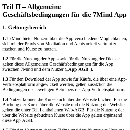
Teil II – Allgemeine
Geschäftsbedingungen für die 7Mind App
1. Geltungsbereich
1.1
7Mind bietet Nutzern über die App verschiedene Möglichkeiten,
sich mit der Praxis von Meditation und Achtsamkeit vertraut zu
machen und Kurse zu nutzen.
1.2
Für die Nutzung der App sowie für die Nutzung der Dienste
gelten diese Allgemeinen Geschäftsbedingungen für die App
zwischen 7Mind und dem Nutzer („
App-AGB
“).
1.3
Für den Download der App sowie für Käufe, die über eine App-
Vertriebsplattform abgewickelt werden, gelten zusätzlich die
Bedingungen des jeweiligen Betreibers der App-Vertriebsplattform.
1.4
Nutzer können die Kurse auch über die Website buchen. Für die
Buchung der Kurse über die Website und die Nutzung der Website
gelten die unter Teil I enthaltenen Web-AGB. Für die Nutzung der
über die Website gebuchten Kurse über die App gelten ergänzend
diese App-AGB.