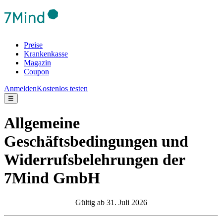
Preise
Krankenkasse
Magazin
Coupon
Anmelden
Kostenlos testen
☰
Allgemeine
Geschäftsbedingungen und
Widerrufsbelehrungen der
7Mind GmbH
Gültig ab 31. Juli 2026