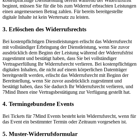
kostenpflichtige Dienstleistung bereits während der Widerrufsfrist
beginnt, müssen Sie für die bis zum Widerruf erbrachten Leistungen
einen angemessenen Betrag zahlen. Für bereits bereitgestellte
digitale Inhalte ist kein Wertersatz zu leisten.
3. Erlöschen des Widerrufsrechts
Bei kostenpflichtigen Dienstleistungen erlischt das Widerrufsrecht
mit vollständiger Erbringung der Dienstleistung, wenn Sie zuvor
ausdrücklich dem Beginn der Leistung während der Widerrufsfrist
zugestimmt und bestätigt haben, dass Sie bei vollständiger
Vertragserfüllung Ihr Widerrufsrecht verlieren. Bei kostenpflichtigen
digitalen Inhalten, die nicht auf einem körperlichen Datenträger
bereitgestellt werden, erlischt das Widerrufsrecht mit Beginn der
Bereitstellung, wenn Sie zuvor ausdrücklich zugestimmt und
bestätigt haben, dass Sie dadurch Ihr Widerrufsrecht verlieren, und
7Mind Ihnen eine Vertragsbestätigung zur Verfügung gestellt hat.
4. Termingebundene Events
Bei Tickets für 7Mind Events besteht kein Widerrufsrecht, wenn für
das Event ein bestimmter Termin oder Zeitraum vorgesehen ist.
5. Muster-Widerrufsformular