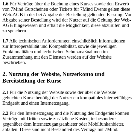
1.6
Für Verträge über die Buchung eines Kurses sowie den Erwerb
von 7Mind Gutscheinen oder Tickets für 7Mind Events gelten diese
Web-AGB in der bei Abgabe der Bestellung geltenden Fassung. Vor
Abgabe seiner Bestellung wird der Nutzer auf die Geltung der Web-
AGB hingewiesen und erhält die Möglichkeit, diese abzurufen und
zu speichern.
1.7
Alle technischen Anforderungen einschließlich Informationen
zur Interoperabilität und Kompatibilität, sowie die jeweiligen
Funktionalitäten und technischen Schutzmaßnahmen im
Zusammenhang mit den Diensten werden auf der Website
beschrieben.
2. Nutzung der Website, Nutzerkonto und
Bereitstellung der Kurse
2.1
Für die Nutzung der Website sowie der über die Website
gebuchten Kurse benötigt der Nutzer ein kompatibles internetfähiges
Endgerät und einen Internetzugang.
2.2
Für den Internetzugang und die Nutzung des Endgeräts können
Verträge mit Dritten sowie zusätzliche Kosten, insbesondere
gegenüber dem Internetzugangsanbieter oder Mobilfunkanbieter,
anfallen. Diese sind nicht Bestandteil des Vertrags mit 7Mind.