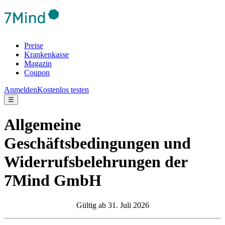
Preise
Krankenkasse
Magazin
Coupon
Anmelden
Kostenlos testen
☰
Allgemeine
Geschäftsbedingungen und
Widerrufsbelehrungen der
7Mind GmbH
Gültig ab 31. Juli 2026