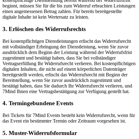
kostenpflichtige Dienstleistung bereits während der Widerrufsfrist
beginnt, müssen Sie für die bis zum Widerruf erbrachten Leistungen
einen angemessenen Betrag zahlen. Für bereits bereitgestellte
digitale Inhalte ist kein Wertersatz zu leisten.
3. Erlöschen des Widerrufsrechts
Bei kostenpflichtigen Dienstleistungen erlischt das Widerrufsrecht
mit vollständiger Erbringung der Dienstleistung, wenn Sie zuvor
ausdrücklich dem Beginn der Leistung während der Widerrufsfrist
zugestimmt und bestätigt haben, dass Sie bei vollständiger
Vertragserfüllung Ihr Widerrufsrecht verlieren. Bei kostenpflichtigen
digitalen Inhalten, die nicht auf einem körperlichen Datenträger
bereitgestellt werden, erlischt das Widerrufsrecht mit Beginn der
Bereitstellung, wenn Sie zuvor ausdrücklich zugestimmt und
bestätigt haben, dass Sie dadurch Ihr Widerrufsrecht verlieren, und
7Mind Ihnen eine Vertragsbestätigung zur Verfügung gestellt hat.
4. Termingebundene Events
Bei Tickets für 7Mind Events besteht kein Widerrufsrecht, wenn für
das Event ein bestimmter Termin oder Zeitraum vorgesehen ist.
5. Muster-Widerrufsformular