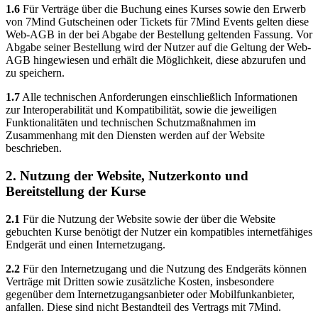
1.6
Für Verträge über die Buchung eines Kurses sowie den Erwerb
von 7Mind Gutscheinen oder Tickets für 7Mind Events gelten diese
Web-AGB in der bei Abgabe der Bestellung geltenden Fassung. Vor
Abgabe seiner Bestellung wird der Nutzer auf die Geltung der Web-
AGB hingewiesen und erhält die Möglichkeit, diese abzurufen und
zu speichern.
1.7
Alle technischen Anforderungen einschließlich Informationen
zur Interoperabilität und Kompatibilität, sowie die jeweiligen
Funktionalitäten und technischen Schutzmaßnahmen im
Zusammenhang mit den Diensten werden auf der Website
beschrieben.
2. Nutzung der Website, Nutzerkonto und
Bereitstellung der Kurse
2.1
Für die Nutzung der Website sowie der über die Website
gebuchten Kurse benötigt der Nutzer ein kompatibles internetfähiges
Endgerät und einen Internetzugang.
2.2
Für den Internetzugang und die Nutzung des Endgeräts können
Verträge mit Dritten sowie zusätzliche Kosten, insbesondere
gegenüber dem Internetzugangsanbieter oder Mobilfunkanbieter,
anfallen. Diese sind nicht Bestandteil des Vertrags mit 7Mind.