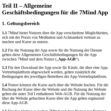
Teil II – Allgemeine
Geschäftsbedingungen für die 7Mind App
1. Geltungsbereich
1.1
7Mind bietet Nutzern über die App verschiedene Möglichkeiten,
sich mit der Praxis von Meditation und Achtsamkeit vertraut zu
machen und Kurse zu nutzen.
1.2
Für die Nutzung der App sowie für die Nutzung der Dienste
gelten diese Allgemeinen Geschäftsbedingungen für die App
zwischen 7Mind und dem Nutzer („
App-AGB
“).
1.3
Für den Download der App sowie für Käufe, die über eine App-
Vertriebsplattform abgewickelt werden, gelten zusätzlich die
Bedingungen des jeweiligen Betreibers der App-Vertriebsplattform.
1.4
Nutzer können die Kurse auch über die Website buchen. Für die
Buchung der Kurse über die Website und die Nutzung der Website
gelten die unter Teil I enthaltenen Web-AGB. Für die Nutzung der
über die Website gebuchten Kurse über die App gelten ergänzend
diese App-AGB.