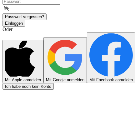
Passwort vergessen?
Einloggen
Oder
Mit Apple anmelden
Mit Google anmelden
Mit Facebook anmelden
Ich habe noch kein Konto