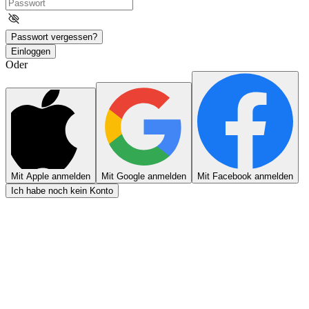
Passwort vergessen?
Einloggen
Oder
Mit Apple anmelden
Mit Google anmelden
Mit Facebook anmelden
Ich habe noch kein Konto