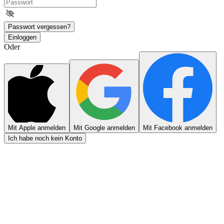
Passwort vergessen?
Einloggen
Oder
Mit Apple anmelden
Mit Google anmelden
Mit Facebook anmelden
Ich habe noch kein Konto