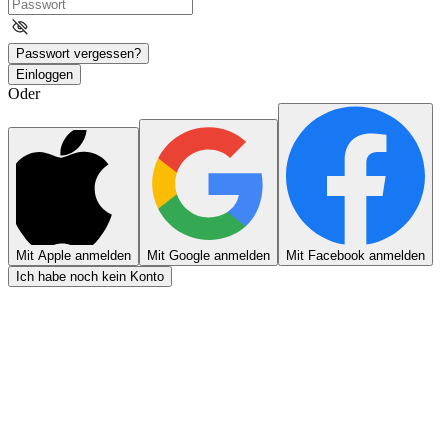
Passwort vergessen?
Einloggen
Oder
Mit Apple anmelden
Mit Google anmelden
Mit Facebook anmelden
Ich habe noch kein Konto