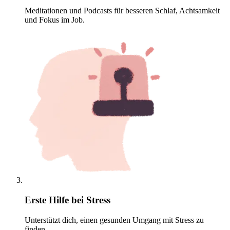
Meditationen und Podcasts für besseren Schlaf, Achtsamkeit
und Fokus im Job.
Erste Hilfe bei Stress
Unterstützt dich, einen gesunden Umgang mit Stress zu
finden.