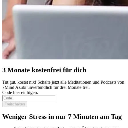
3 Monate kostenfrei für dich
Tut gut, kostet nix! Schalte jetzt alle Meditationen und Podcasts von
7Mind Azubi unverbindlich für drei Monate frei.
Code hier einfügen:
Freischalten
Weniger Stress in nur 7 Minuten am Tag