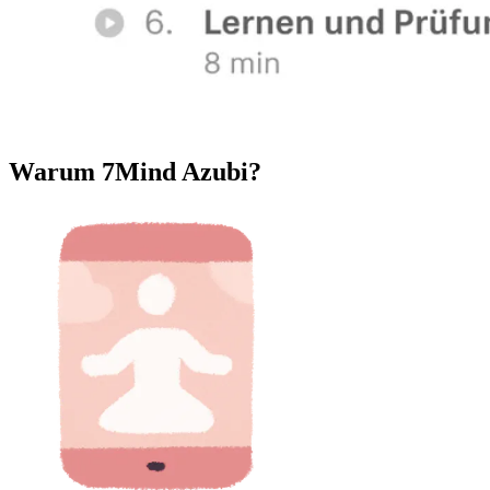
Warum 7Mind Azubi?