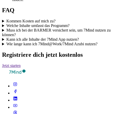
FAQ
Kommen Kosten auf mich zu?
Welche Inhalte umfasst das Programm?
Muss ich bei der BARMER versichert sein, um 7Mind nutzen zu
können?
Kann ich alle Inhalte der 7Mind App nutzen?
Wie lange kann ich 7Mind@Work/7Mind Azubi nutzen?
Registriere dich jetzt kostenlos
Jetzt starten