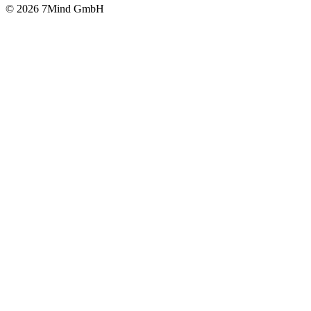
© 2026 7Mind GmbH