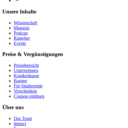
Unsere Inhalte
Wissenschaft
Magazin
Podcast
Ratgeber
Events
Preise & Vergünstigungen
Preisübersicht
Unternehmen
Krankenkasse
Barmer
Für Studierende
Ver­schen­ken
Coupon einlösen
Über uns
Das Team
Impact