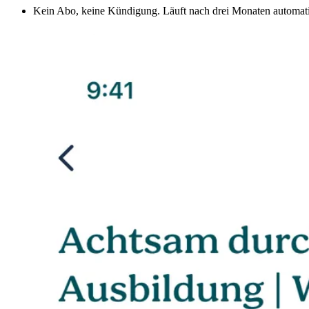
Kein Abo, keine Kündigung. Läuft nach drei Monaten automati