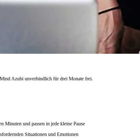
 7Mind Azubi unverbindlich für drei Monate frei.
en Minuten und passen in jede kleine Pause
sfordernden Situationen und Emotionen