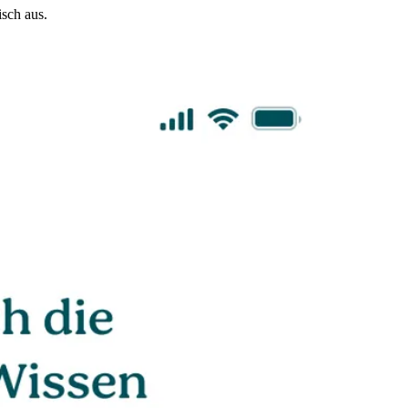
sch aus.