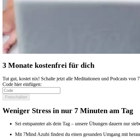
3 Monate kostenfrei für dich
Tut gut, kostet nix! Schalte jetzt alle Meditationen und Podcasts von
Code hier einfügen:
Freischalten
Weniger Stress in nur 7 Minuten am Tag
Sei entspannter als dein Tag – unsere Übungen dauern nur sieb
Mit 7Mind Azubi findest du einen gesunden Umgang mit herau