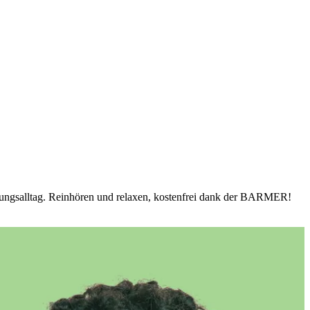
ildungsalltag. Reinhören und relaxen, kostenfrei dank der BARMER!