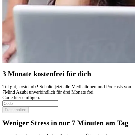
3 Monate kostenfrei für dich
Tut gut, kostet nix! Schalte jetzt alle Meditationen und Podcasts von
7Mind Azubi unverbindlich für drei Monate frei.
Code hier einfügen:
Freischalten
Weniger Stress in nur 7 Minuten am Tag