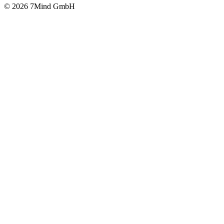
© 2026 7Mind GmbH