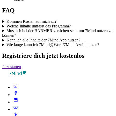
FAQ
Kommen Kosten auf mich zu?
Welche Inhalte umfasst das Programm?
Muss ich bei der BARMER versichert sein, um 7Mind nutzen zu
können?
Kann ich alle Inhalte der 7Mind App nutzen?
Wie lange kann ich 7Mind@Work/7Mind Azubi nutzen?
Registriere dich jetzt kostenlos
Jetzt starten