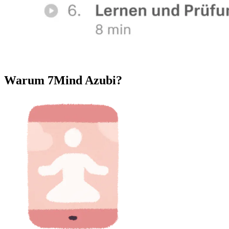
Warum 7Mind Azubi?