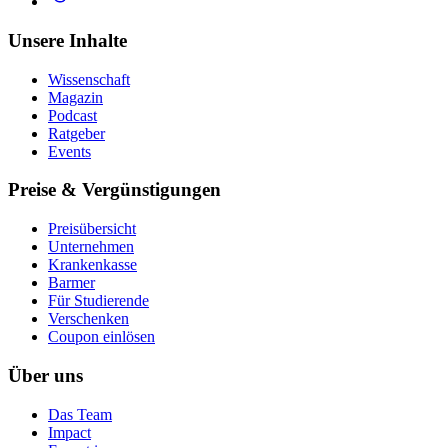
Unsere Inhalte
Wissenschaft
Magazin
Podcast
Ratgeber
Events
Preise & Vergünstigungen
Preisübersicht
Unternehmen
Krankenkasse
Barmer
Für Studierende
Ver­schen­ken
Coupon einlösen
Über uns
Das Team
Impact