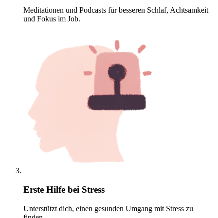
Meditationen und Podcasts für besseren Schlaf, Achtsamkeit
und Fokus im Job.
Erste Hilfe bei Stress
Unterstützt dich, einen gesunden Umgang mit Stress zu
finden.