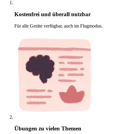
Kostenfrei und überall nutzbar
Für alle Geräte verfügbar, auch im Flugmodus.
Übungen zu vielen Themen