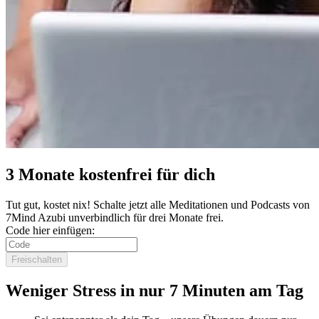
3 Monate kostenfrei für dich
Tut gut, kostet nix! Schalte jetzt alle Meditationen und Podcasts von
7Mind Azubi unverbindlich für drei Monate frei.
Code hier einfügen:
Freischalten
Weniger Stress in nur 7 Minuten am Tag