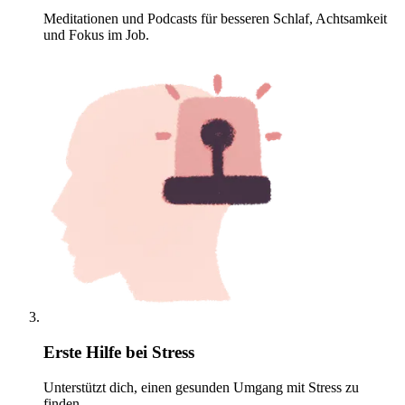
Meditationen und Podcasts für besseren Schlaf, Achtsamkeit
und Fokus im Job.
Erste Hilfe bei Stress
Unterstützt dich, einen gesunden Umgang mit Stress zu
finden.