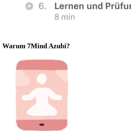
Warum 7Mind Azubi?