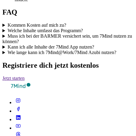
FAQ
Kommen Kosten auf mich zu?
Welche Inhalte umfasst das Programm?
Muss ich bei der BARMER versichert sein, um 7Mind nutzen zu
können?
Kann ich alle Inhalte der 7Mind App nutzen?
Wie lange kann ich 7Mind@Work/7Mind Azubi nutzen?
Registriere dich jetzt kostenlos
Jetzt starten