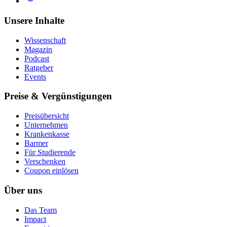
Unsere Inhalte
Wissenschaft
Magazin
Podcast
Ratgeber
Events
Preise & Vergünstigungen
Preisübersicht
Unternehmen
Krankenkasse
Barmer
Für Studierende
Ver­schen­ken
Coupon einlösen
Über uns
Das Team
Impact