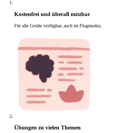
Kostenfrei und überall nutzbar
Für alle Geräte verfügbar, auch im Flugmodus.
Übungen zu vielen Themen