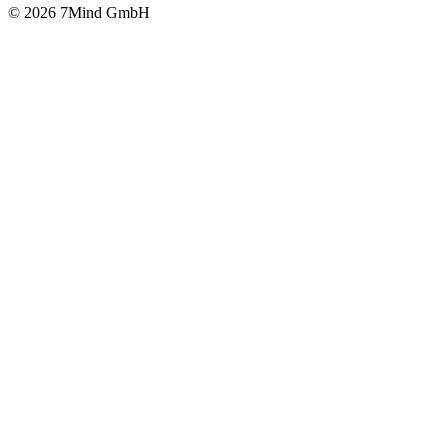
© 2026 7Mind GmbH