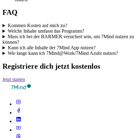
FAQ
Kommen Kosten auf mich zu?
Welche Inhalte umfasst das Programm?
Muss ich bei der BARMER versichert sein, um 7Mind nutzen zu
können?
Kann ich alle Inhalte der 7Mind App nutzen?
Wie lange kann ich 7Mind@Work/7Mind Azubi nutzen?
Registriere dich jetzt kostenlos
Jetzt starten