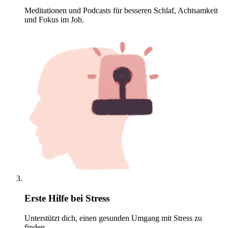
Meditationen und Podcasts für besseren Schlaf, Achtsamkeit
und Fokus im Job.
Erste Hilfe bei Stress
Unterstützt dich, einen gesunden Umgang mit Stress zu
finden.