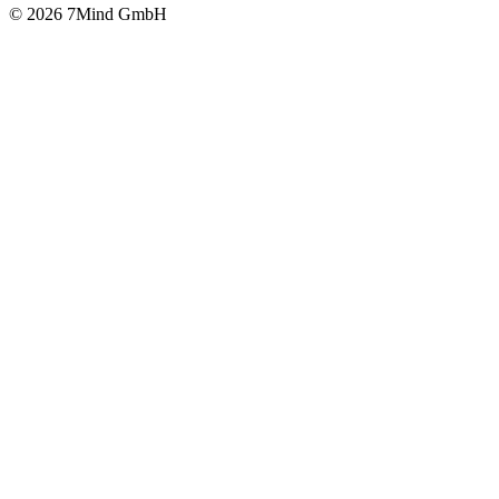
© 2026 7Mind GmbH