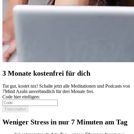
3 Monate kostenfrei für dich
Tut gut, kostet nix! Schalte jetzt alle Meditationen und Podcasts von
7Mind Azubi unverbindlich für drei Monate frei.
Code hier einfügen:
Freischalten
Weniger Stress in nur 7 Minuten am Tag