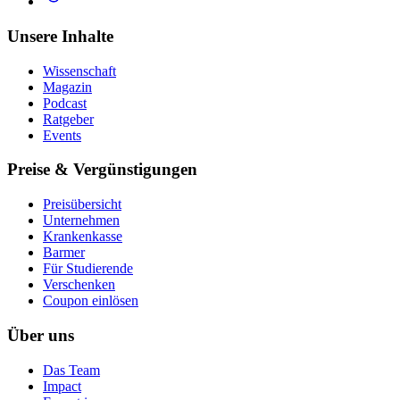
Unsere Inhalte
Wissenschaft
Magazin
Podcast
Ratgeber
Events
Preise & Vergünstigungen
Preisübersicht
Unternehmen
Krankenkasse
Barmer
Für Studierende
Ver­schen­ken
Coupon einlösen
Über uns
Das Team
Impact