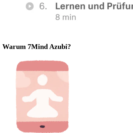
Warum 7Mind Azubi?