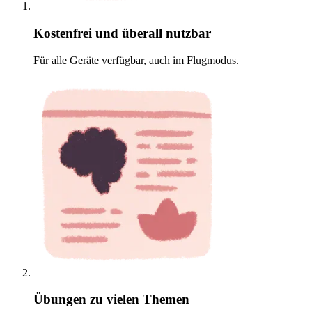
Kostenfrei und überall nutzbar
Für alle Geräte verfügbar, auch im Flugmodus.
Übungen zu vielen Themen