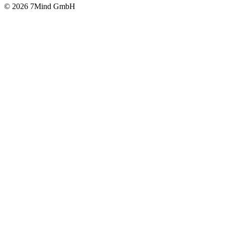
© 2026 7Mind GmbH