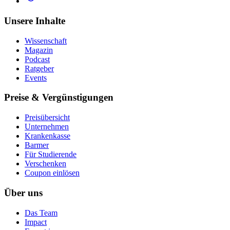
Unsere Inhalte
Wissenschaft
Magazin
Podcast
Ratgeber
Events
Preise & Vergünstigungen
Preisübersicht
Unternehmen
Krankenkasse
Barmer
Für Studierende
Ver­schen­ken
Coupon einlösen
Über uns
Das Team
Impact