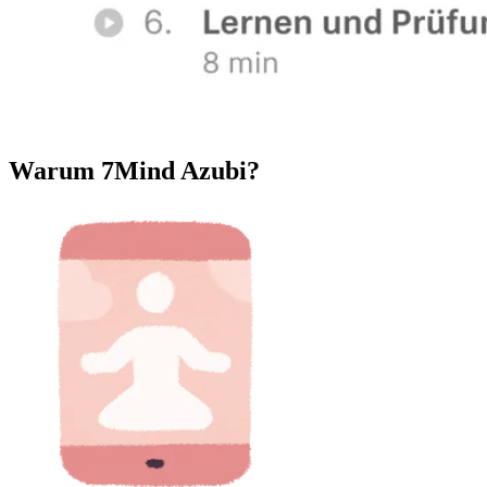
Warum 7Mind Azubi?