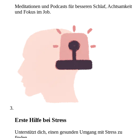
Meditationen und Podcasts für besseren Schlaf, Achtsamkeit
und Fokus im Job.
Erste Hilfe bei Stress
Unterstützt dich, einen gesunden Umgang mit Stress zu
finden.