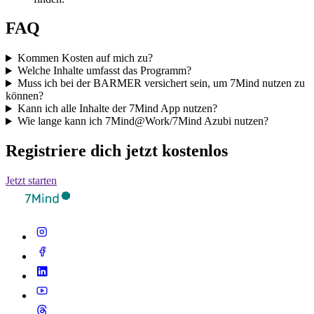
FAQ
Kommen Kosten auf mich zu?
Welche Inhalte umfasst das Programm?
Muss ich bei der BARMER versichert sein, um 7Mind nutzen zu
können?
Kann ich alle Inhalte der 7Mind App nutzen?
Wie lange kann ich 7Mind@Work/7Mind Azubi nutzen?
Registriere dich jetzt kostenlos
Jetzt starten