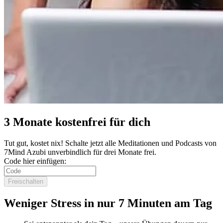
3 Monate kostenfrei für dich
Tut gut, kostet nix! Schalte jetzt alle Meditationen und Podcasts von
7Mind Azubi unverbindlich für drei Monate frei.
Code hier einfügen:
Freischalten
Weniger Stress in nur 7 Minuten am Tag