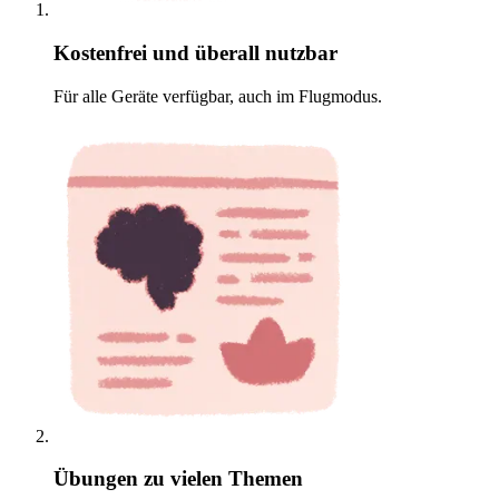
Kostenfrei und überall nutzbar
Für alle Geräte verfügbar, auch im Flugmodus.
Übungen zu vielen Themen