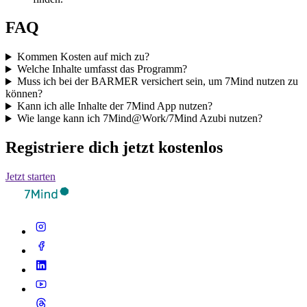
FAQ
Kommen Kosten auf mich zu?
Welche Inhalte umfasst das Programm?
Muss ich bei der BARMER versichert sein, um 7Mind nutzen zu
können?
Kann ich alle Inhalte der 7Mind App nutzen?
Wie lange kann ich 7Mind@Work/7Mind Azubi nutzen?
Registriere dich jetzt kostenlos
Jetzt starten