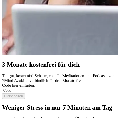
3 Monate kostenfrei für dich
Tut gut, kostet nix! Schalte jetzt alle Meditationen und Podcasts von
7Mind Azubi unverbindlich für drei Monate frei.
Code hier einfügen:
Freischalten
Weniger Stress in nur 7 Minuten am Tag