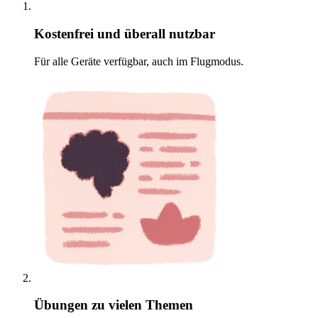
Kostenfrei und überall nutzbar
Für alle Geräte verfügbar, auch im Flugmodus.
Übungen zu vielen Themen