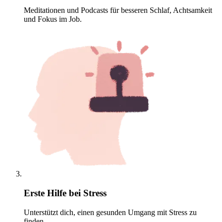
Meditationen und Podcasts für besseren Schlaf, Achtsamkeit
und Fokus im Job.
Erste Hilfe bei Stress
Unterstützt dich, einen gesunden Umgang mit Stress zu
finden.