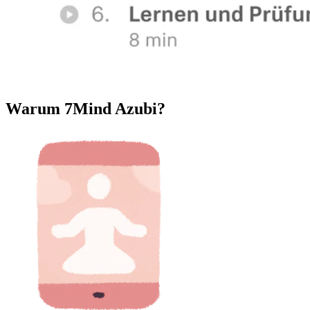
Warum 7Mind Azubi?