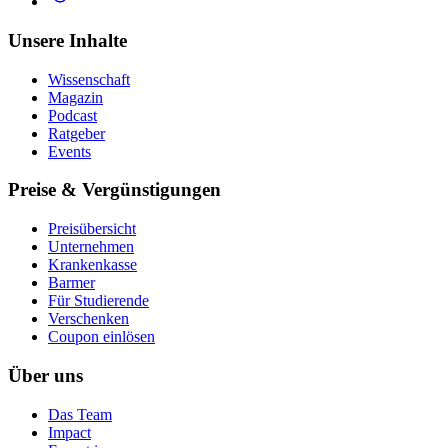
Unsere Inhalte
Wissenschaft
Magazin
Podcast
Ratgeber
Events
Preise & Vergünstigungen
Preisübersicht
Unternehmen
Krankenkasse
Barmer
Für Studierende
Ver­schen­ken
Coupon einlösen
Über uns
Das Team
Impact