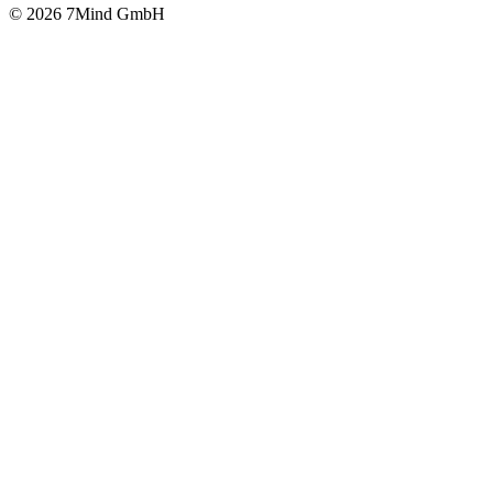
© 2026 7Mind GmbH