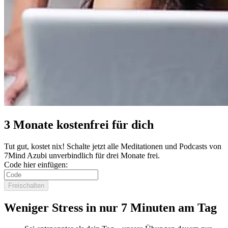
3 Monate kostenfrei für dich
Tut gut, kostet nix! Schalte jetzt alle Meditationen und Podcasts von
7Mind Azubi unverbindlich für drei Monate frei.
Code hier einfügen:
Freischalten
Weniger Stress in nur 7 Minuten am Tag