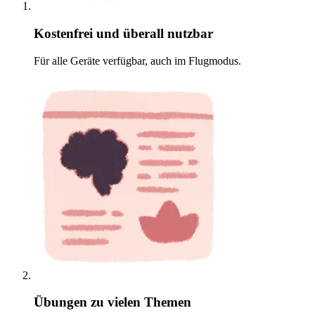
Kostenfrei und überall nutzbar
Für alle Geräte verfügbar, auch im Flugmodus.
Übungen zu vielen Themen