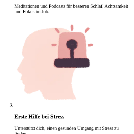
Meditationen und Podcasts für besseren Schlaf, Achtsamkeit
und Fokus im Job.
Erste Hilfe bei Stress
Unterstützt dich, einen gesunden Umgang mit Stress zu
finden.