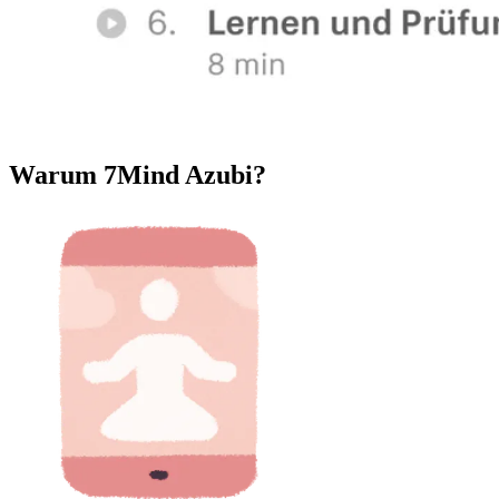
Warum 7Mind Azubi?