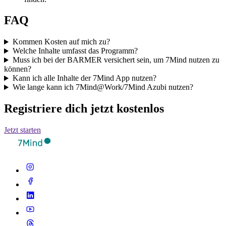
FAQ
Kommen Kosten auf mich zu?
Welche Inhalte umfasst das Programm?
Muss ich bei der BARMER versichert sein, um 7Mind nutzen zu
können?
Kann ich alle Inhalte der 7Mind App nutzen?
Wie lange kann ich 7Mind@Work/7Mind Azubi nutzen?
Registriere dich jetzt kostenlos
Jetzt starten