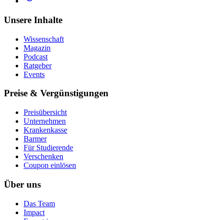
Unsere Inhalte
Wissenschaft
Magazin
Podcast
Ratgeber
Events
Preise & Vergünstigungen
Preisübersicht
Unternehmen
Krankenkasse
Barmer
Für Studierende
Ver­schen­ken
Coupon einlösen
Über uns
Das Team
Impact