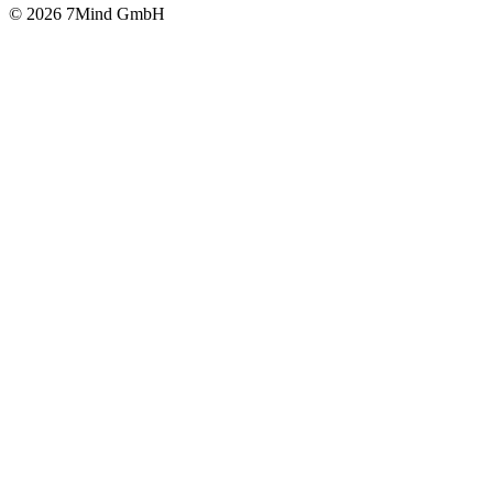
© 2026 7Mind GmbH