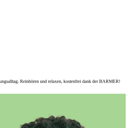
ildungsalltag. Reinhören und relaxen, kostenfrei dank der BARMER!