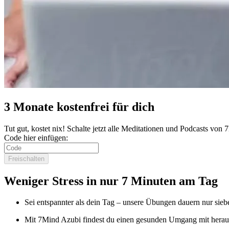
3 Monate kostenfrei für dich
Tut gut, kostet nix! Schalte jetzt alle Meditationen und Podcasts von
Code hier einfügen:
Freischalten
Weniger Stress in nur 7 Minuten am Tag
Sei entspannter als dein Tag – unsere Übungen dauern nur sieb
Mit 7Mind Azubi findest du einen gesunden Umgang mit herau