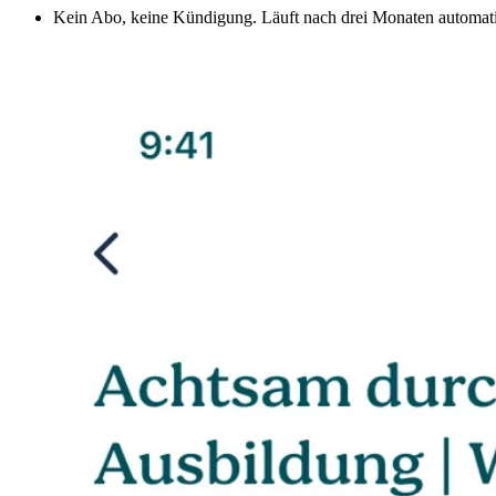
Kein Abo, keine Kündigung. Läuft nach drei Monaten automati