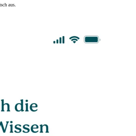
sch aus.