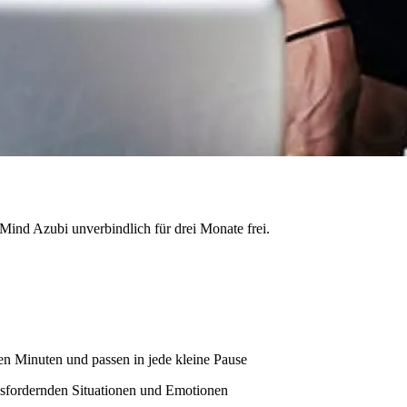
 7Mind Azubi unverbindlich für drei Monate frei.
en Minuten und passen in jede kleine Pause
sfordernden Situationen und Emotionen