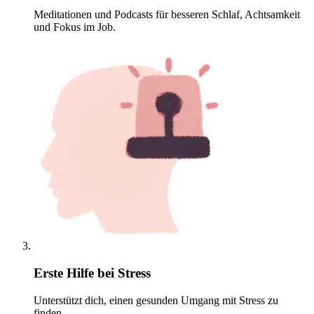
Meditationen und Podcasts für besseren Schlaf, Achtsamkeit
und Fokus im Job.
Erste Hilfe bei Stress
Unterstützt dich, einen gesunden Umgang mit Stress zu
finden.