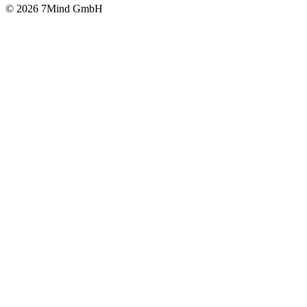
© 2026 7Mind GmbH