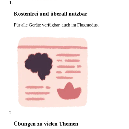
Kostenfrei und überall nutzbar
Für alle Geräte verfügbar, auch im Flugmodus.
Übungen zu vielen Themen