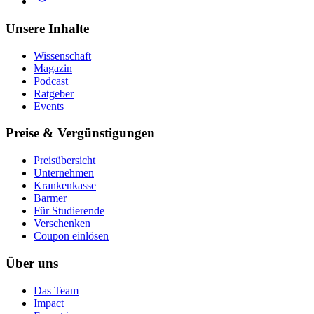
Unsere Inhalte
Wissenschaft
Magazin
Podcast
Ratgeber
Events
Preise & Vergünstigungen
Preisübersicht
Unternehmen
Krankenkasse
Barmer
Für Studierende
Ver­schen­ken
Coupon einlösen
Über uns
Das Team
Impact