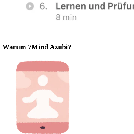
Warum 7Mind Azubi?