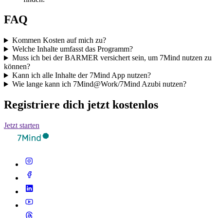
FAQ
Kommen Kosten auf mich zu?
Welche Inhalte umfasst das Programm?
Muss ich bei der BARMER versichert sein, um 7Mind nutzen zu
können?
Kann ich alle Inhalte der 7Mind App nutzen?
Wie lange kann ich 7Mind@Work/7Mind Azubi nutzen?
Registriere dich jetzt kostenlos
Jetzt starten