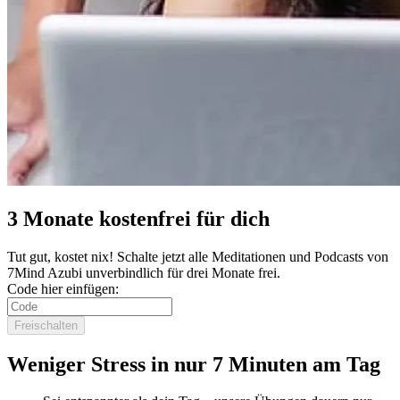
3 Monate kostenfrei für dich
Tut gut, kostet nix! Schalte jetzt alle Meditationen und Podcasts von
7Mind Azubi unverbindlich für drei Monate frei.
Code hier einfügen:
Freischalten
Weniger Stress in nur 7 Minuten am Tag