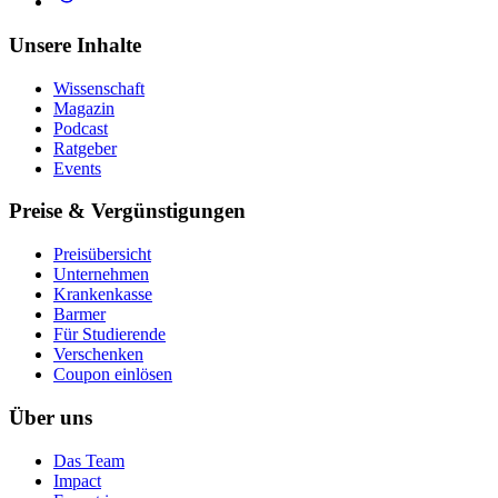
Unsere Inhalte
Wissenschaft
Magazin
Podcast
Ratgeber
Events
Preise & Vergünstigungen
Preisübersicht
Unternehmen
Krankenkasse
Barmer
Für Studierende
Ver­schen­ken
Coupon einlösen
Über uns
Das Team
Impact