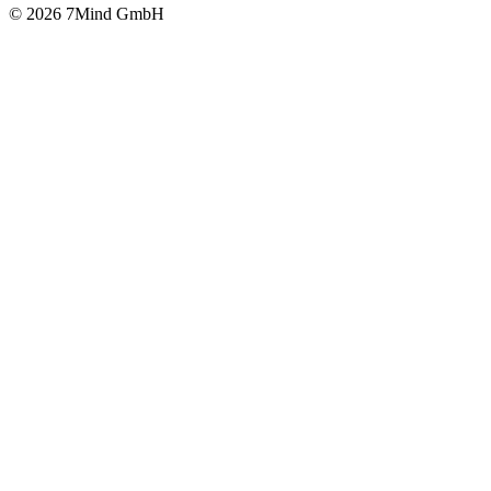
© 2026 7Mind GmbH