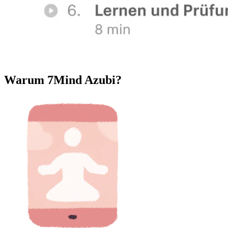
Warum 7Mind Azubi?