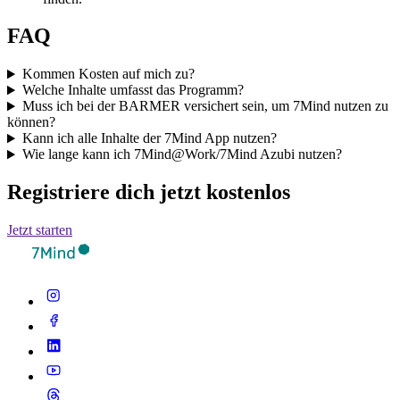
FAQ
Kommen Kosten auf mich zu?
Welche Inhalte umfasst das Programm?
Muss ich bei der BARMER versichert sein, um 7Mind nutzen zu
können?
Kann ich alle Inhalte der 7Mind App nutzen?
Wie lange kann ich 7Mind@Work/7Mind Azubi nutzen?
Registriere dich jetzt kostenlos
Jetzt starten