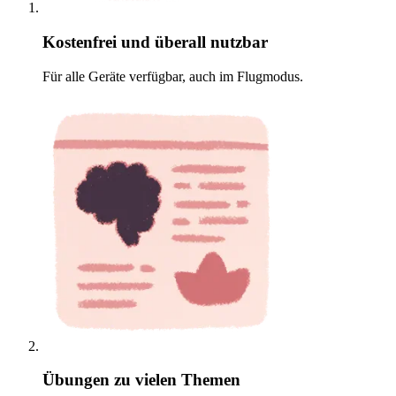
Kostenfrei und überall nutzbar
Für alle Geräte verfügbar, auch im Flugmodus.
Übungen zu vielen Themen