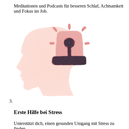
Meditationen und Podcasts für besseren Schlaf, Achtsamkeit
und Fokus im Job.
Erste Hilfe bei Stress
Unterstützt dich, einen gesunden Umgang mit Stress zu
finden.