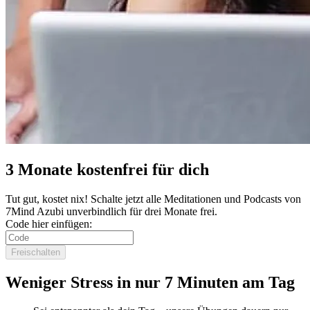
3 Monate kostenfrei für dich
Tut gut, kostet nix! Schalte jetzt alle Meditationen und Podcasts von
7Mind Azubi unverbindlich für drei Monate frei.
Code hier einfügen:
Freischalten
Weniger Stress in nur 7 Minuten am Tag