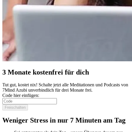
3 Monate kostenfrei für dich
Tut gut, kostet nix! Schalte jetzt alle Meditationen und Podcasts von
7Mind Azubi unverbindlich für drei Monate frei.
Code hier einfügen:
Freischalten
Weniger Stress in nur 7 Minuten am Tag