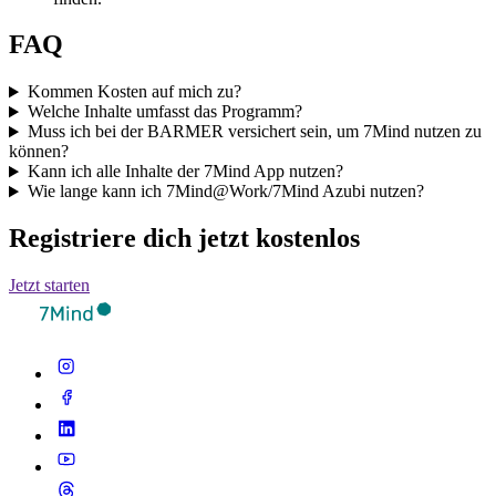
FAQ
Kommen Kosten auf mich zu?
Welche Inhalte umfasst das Programm?
Muss ich bei der BARMER versichert sein, um 7Mind nutzen zu
können?
Kann ich alle Inhalte der 7Mind App nutzen?
Wie lange kann ich 7Mind@Work/7Mind Azubi nutzen?
Registriere dich jetzt kostenlos
Jetzt starten