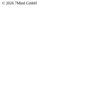
© 2026 7Mind GmbH