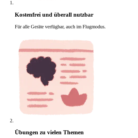
Kostenfrei und überall nutzbar
Für alle Geräte verfügbar, auch im Flugmodus.
Übungen zu vielen Themen