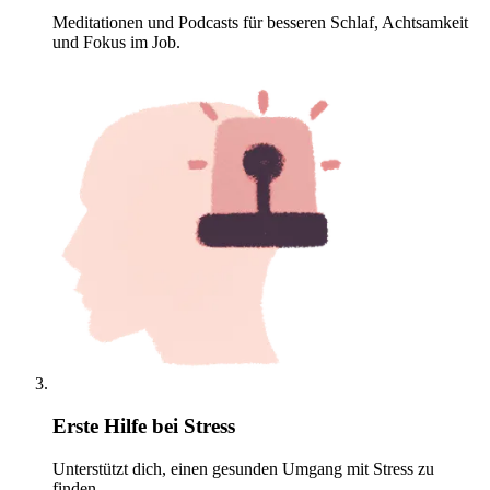
Meditationen und Podcasts für besseren Schlaf, Achtsamkeit
und Fokus im Job.
Erste Hilfe bei Stress
Unterstützt dich, einen gesunden Umgang mit Stress zu
finden.