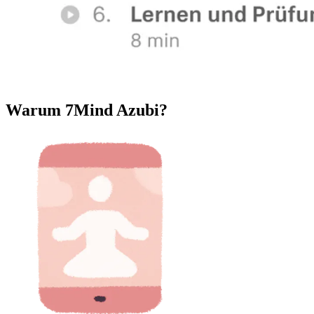
Warum 7Mind Azubi?