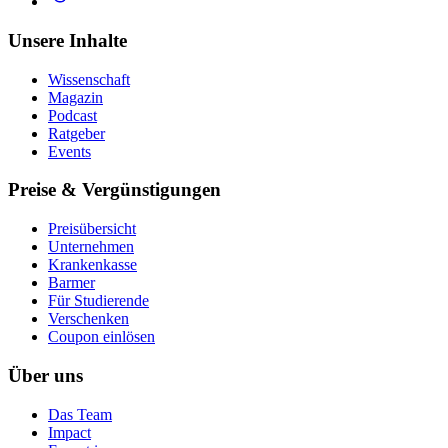
Unsere Inhalte
Wissenschaft
Magazin
Podcast
Ratgeber
Events
Preise & Vergünstigungen
Preisübersicht
Unternehmen
Krankenkasse
Barmer
Für Studierende
Ver­schen­ken
Coupon einlösen
Über uns
Das Team
Impact