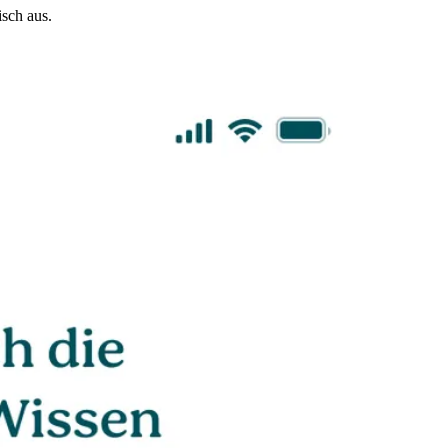
sch aus.