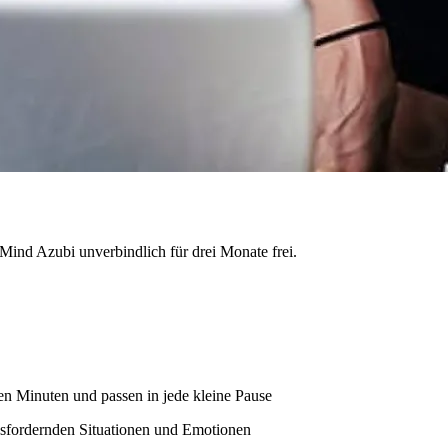
 7Mind Azubi unverbindlich für drei Monate frei.
en Minuten und passen in jede kleine Pause
sfordernden Situationen und Emotionen