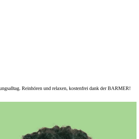
ildungsalltag. Reinhören und relaxen, kostenfrei dank der BARMER!