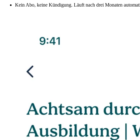
Kein Abo, keine Kündigung. Läuft nach drei Monaten automati