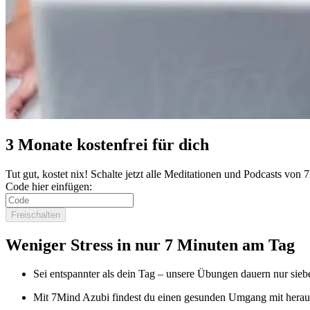
3 Monate kostenfrei für dich
Tut gut, kostet nix! Schalte jetzt alle Meditationen und Podcasts von
Code hier einfügen:
Freischalten
Weniger Stress in nur 7 Minuten am Tag
Sei entspannter als dein Tag – unsere Übungen dauern nur sieb
Mit 7Mind Azubi findest du einen gesunden Umgang mit herau