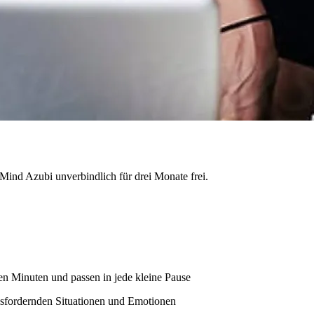
 7Mind Azubi unverbindlich für drei Monate frei.
en Minuten und passen in jede kleine Pause
sfordernden Situationen und Emotionen