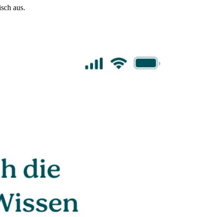
sch aus.