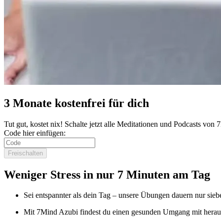
3 Monate kostenfrei für dich
Tut gut, kostet nix! Schalte jetzt alle Meditationen und Podcasts von
Code hier einfügen:
Freischalten
Weniger Stress in nur 7 Minuten am Tag
Sei entspannter als dein Tag – unsere Übungen dauern nur sieb
Mit 7Mind Azubi findest du einen gesunden Umgang mit herau