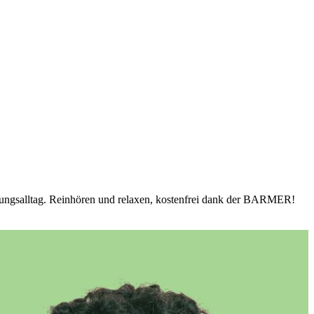
ildungsalltag. Reinhören und relaxen, kostenfrei dank der BARMER!