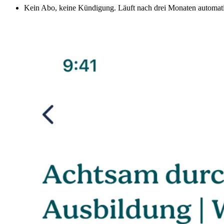
Kein Abo, keine Kündigung. Läuft nach drei Monaten automati