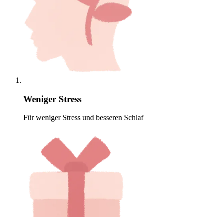
Weniger Stress
Für weniger Stress und besseren Schlaf