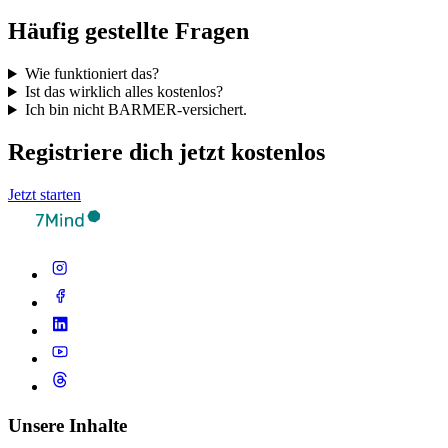
Häufig gestellte Fragen
Wie funktioniert das?
Ist das wirklich alles kostenlos?
Ich bin nicht BARMER-versichert.
Registriere dich jetzt kostenlos
Jetzt starten
Unsere Inhalte