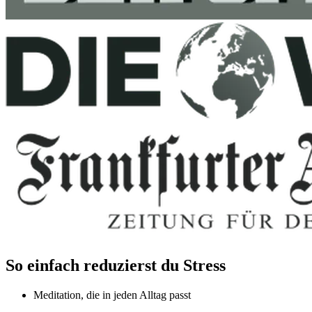
So einfach reduzierst du Stress
Meditation, die in jeden Alltag passt