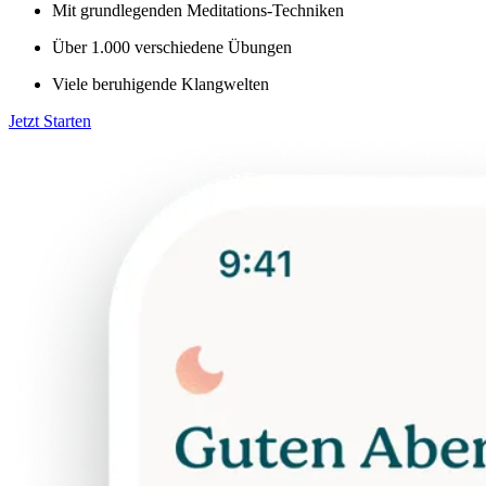
Mit grundlegenden Meditations-Techniken
Über 1.000 verschiedene Übungen
Viele beruhigende Klangwelten
Jetzt Starten