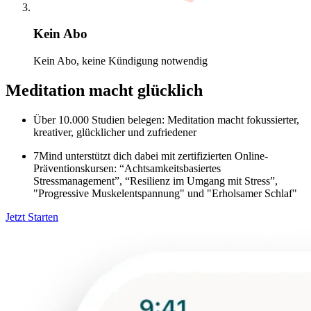
Kein Abo
Kein Abo, keine Kündigung notwendig
Meditation macht glücklich
Über 10.000 Studien belegen: Meditation macht fokussierter,
kreativer, glücklicher und zufriedener
7Mind unterstützt dich dabei mit zertifizierten Online-
Präventionskursen: “Achtsamkeitsbasiertes
Stressmanagement”, “Resilienz im Umgang mit Stress”,
"Progressive Muskelentspannung" und "Erholsamer Schlaf"
Jetzt Starten