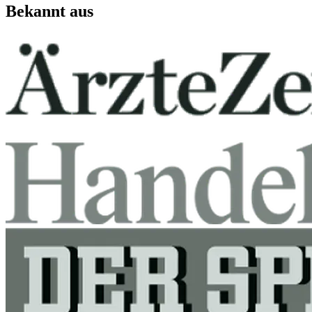
Bekannt aus