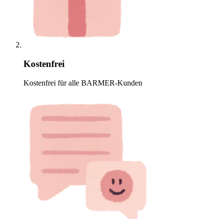
Kostenfrei
Kostenfrei für alle BARMER-Kunden