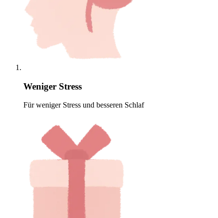
Weniger Stress
Für weniger Stress und besseren Schlaf