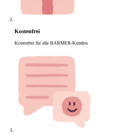
Kostenfrei
Kostenfrei für alle BARMER-Kunden