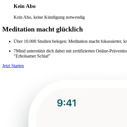
Kein Abo
Kein Abo, keine Kündigung notwendig
Meditation macht glücklich
Über 10.000 Studien belegen: Meditation macht fokussierter, kre
7Mind unterstützt dich dabei mit zertifizierten Online-Präve
"Erholsamer Schlaf"
Jetzt Starten