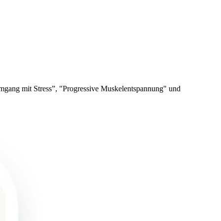
 Umgang mit Stress”, "Progressive Muskelentspannung" und