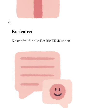
Kostenfrei
Kostenfrei für alle BARMER-Kunden