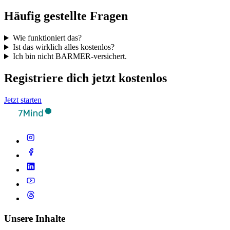
Häufig gestellte Fragen
Wie funktioniert das?
Ist das wirklich alles kostenlos?
Ich bin nicht BARMER-versichert.
Registriere dich jetzt kostenlos
Jetzt starten
Unsere Inhalte