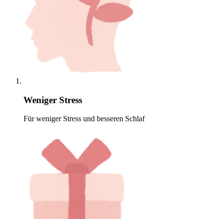
Weniger Stress
Für weniger Stress und besseren Schlaf