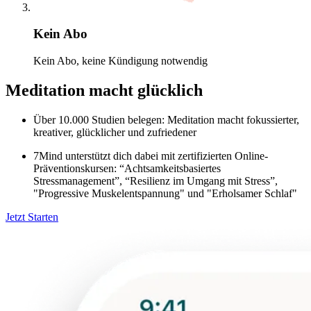
Kein Abo
Kein Abo, keine Kündigung notwendig
Meditation macht glücklich
Über 10.000 Studien belegen: Meditation macht fokussierter,
kreativer, glücklicher und zufriedener
7Mind unterstützt dich dabei mit zertifizierten Online-
Präventionskursen: “Achtsamkeitsbasiertes
Stressmanagement”, “Resilienz im Umgang mit Stress”,
"Progressive Muskelentspannung" und "Erholsamer Schlaf"
Jetzt Starten