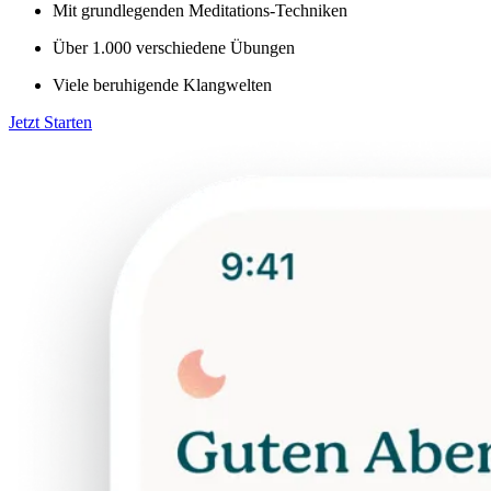
Mit grundlegenden Meditations-Techniken
Über 1.000 verschiedene Übungen
Viele beruhigende Klangwelten
Jetzt Starten