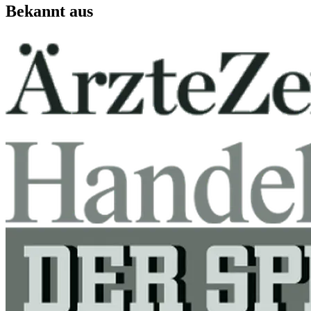
Bekannt aus