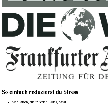
So einfach reduzierst du Stress
Meditation, die in jeden Alltag passt