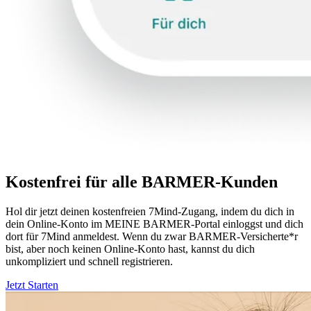
Kostenfrei für alle BARMER-Kunden
Hol dir jetzt deinen kostenfreien 7Mind-Zugang, indem du dich in
dein Online-Konto im MEINE BARMER-Portal einloggst und dich
dort für 7Mind anmeldest. Wenn du zwar BARMER-Versicherte*r
bist, aber noch keinen Online-Konto hast, kannst du dich
unkompliziert und schnell registrieren.
Jetzt Starten