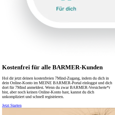
Kostenfrei für alle BARMER-Kunden
Hol dir jetzt deinen kostenfreien 7Mind-Zugang, indem du dich in
dein Online-Konto im MEINE BARMER-Portal einloggst und dich
dort für 7Mind anmeldest. Wenn du zwar BARMER-Versicherte*r
bist, aber noch keinen Online-Konto hast, kannst du dich
unkompliziert und schnell registrieren.
Jetzt Starten