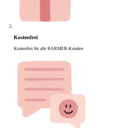
Kostenfrei
Kostenfrei für alle BARMER-Kunden