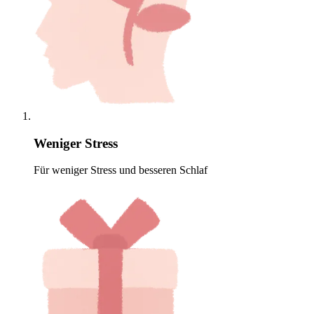
Weniger Stress
Für weniger Stress und besseren Schlaf