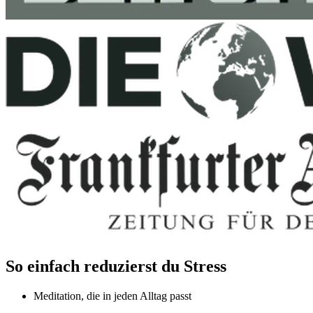
So einfach reduzierst du Stress
Meditation, die in jeden Alltag passt