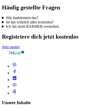
Häufig gestellte Fragen
Wie funktioniert das?
Ist das wirklich alles kostenlos?
Ich bin nicht BARMER-versichert.
Registriere dich jetzt kostenlos
Jetzt starten
Unsere Inhalte