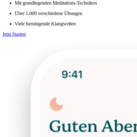
Mit grundlegenden Meditations-Techniken
Über 1.000 verschiedene Übungen
Viele beruhigende Klangwelten
Jetzt Starten