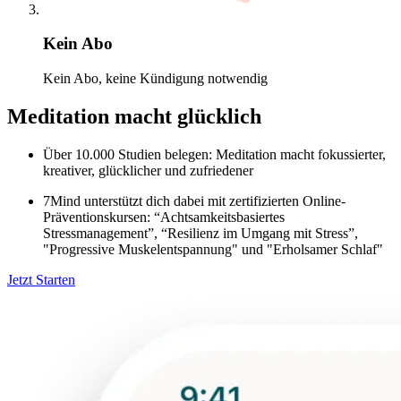
Kein Abo
Kein Abo, keine Kündigung notwendig
Meditation macht glücklich
Über 10.000 Studien belegen: Meditation macht fokussierter,
kreativer, glücklicher und zufriedener
7Mind unterstützt dich dabei mit zertifizierten Online-
Präventionskursen: “Achtsamkeitsbasiertes
Stressmanagement”, “Resilienz im Umgang mit Stress”,
"Progressive Muskelentspannung" und "Erholsamer Schlaf"
Jetzt Starten