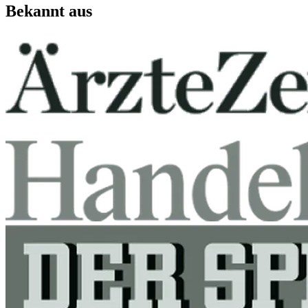
Bekannt aus