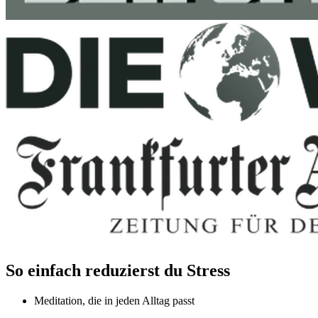
So einfach reduzierst du Stress
Meditation, die in jeden Alltag passt