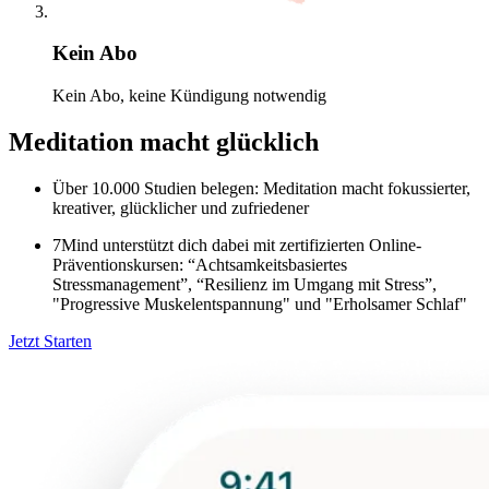
Kein Abo
Kein Abo, keine Kündigung notwendig
Meditation macht glücklich
Über 10.000 Studien belegen: Meditation macht fokussierter,
kreativer, glücklicher und zufriedener
7Mind unterstützt dich dabei mit zertifizierten Online-
Präventionskursen: “Achtsamkeitsbasiertes
Stressmanagement”, “Resilienz im Umgang mit Stress”,
"Progressive Muskelentspannung" und "Erholsamer Schlaf"
Jetzt Starten