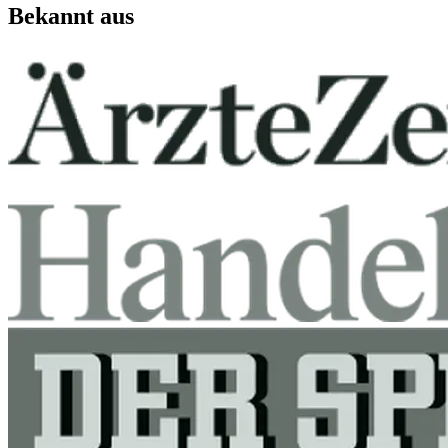
Bekannt aus