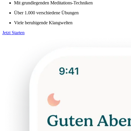
Mit grundlegenden Meditations-Techniken
Über 1.000 verschiedene Übungen
Viele beruhigende Klangwelten
Jetzt Starten