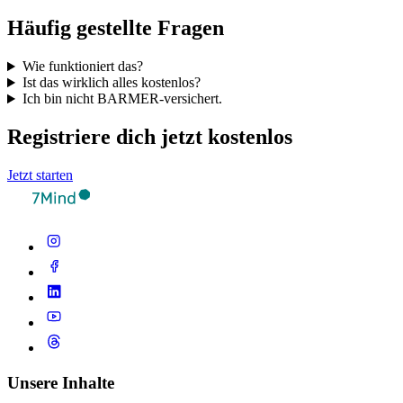
Häufig gestellte Fragen
Wie funktioniert das?
Ist das wirklich alles kostenlos?
Ich bin nicht BARMER-versichert.
Registriere dich jetzt kostenlos
Jetzt starten
Unsere Inhalte