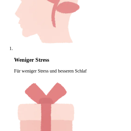
Weniger Stress
Für weniger Stress und besseren Schlaf