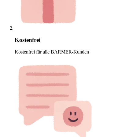
Kostenfrei
Kostenfrei für alle BARMER-Kunden