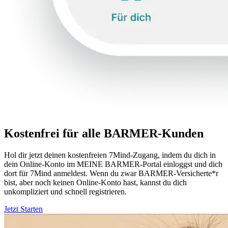
Kostenfrei für alle BARMER-Kunden
Hol dir jetzt deinen kostenfreien 7Mind-Zugang, indem du dich in
dein Online-Konto im MEINE BARMER-Portal einloggst und dich
dort für 7Mind anmeldest. Wenn du zwar BARMER-Versicherte*r
bist, aber noch keinen Online-Konto hast, kannst du dich
unkompliziert und schnell registrieren.
Jetzt Starten