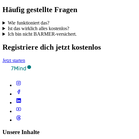
Häufig gestellte Fragen
Wie funktioniert das?
Ist das wirklich alles kostenlos?
Ich bin nicht BARMER-versichert.
Registriere dich jetzt kostenlos
Jetzt starten
Unsere Inhalte