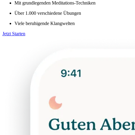
Mit grundlegenden Meditations-Techniken
Über 1.000 verschiedene Übungen
Viele beruhigende Klangwelten
Jetzt Starten