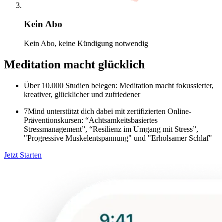
Kein Abo
Kein Abo, keine Kündigung notwendig
Meditation macht glücklich
Über 10.000 Studien belegen: Meditation macht fokussierter,
kreativer, glücklicher und zufriedener
7Mind unterstützt dich dabei mit zertifizierten Online-
Präventionskursen: “Achtsamkeitsbasiertes
Stressmanagement”, “Resilienz im Umgang mit Stress”,
"Progressive Muskelentspannung" und "Erholsamer Schlaf"
Jetzt Starten