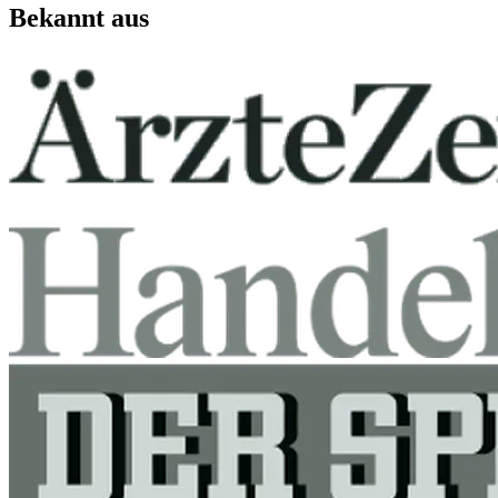
Bekannt aus