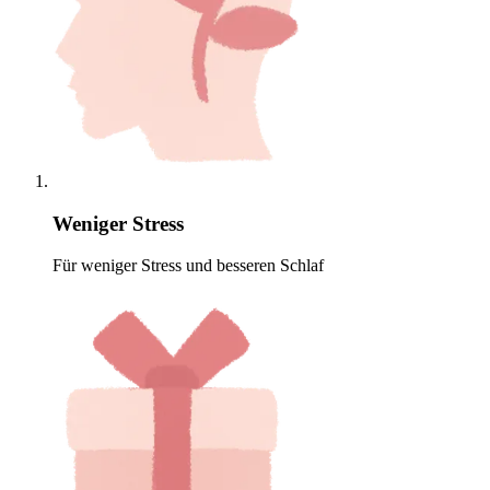
Weniger Stress
Für weniger Stress und besseren Schlaf