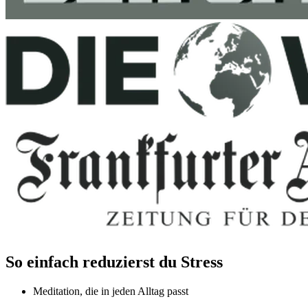
So einfach reduzierst du Stress
Meditation, die in jeden Alltag passt