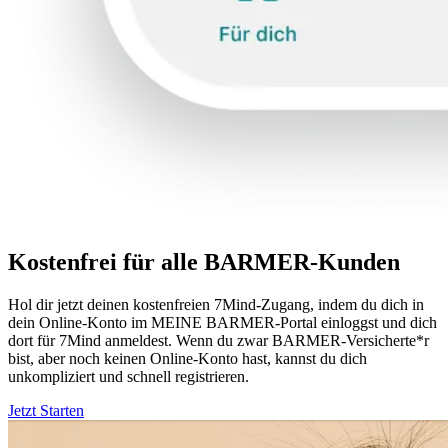
Kostenfrei für alle BARMER-Kunden
Hol dir jetzt deinen kostenfreien 7Mind-Zugang, indem du dich in
dein Online-Konto im MEINE BARMER-Portal einloggst und dich
dort für 7Mind anmeldest. Wenn du zwar BARMER-Versicherte*r
bist, aber noch keinen Online-Konto hast, kannst du dich
unkompliziert und schnell registrieren.
Jetzt Starten