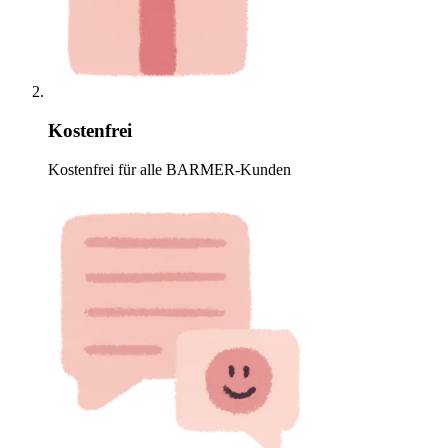
Kostenfrei
Kostenfrei für alle BARMER-Kunden