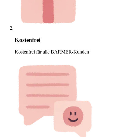
Kostenfrei
Kostenfrei für alle BARMER-Kunden