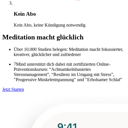
Kein Abo
Kein Abo, keine Kündigung notwendig
Meditation macht glücklich
Über 10.000 Studien belegen: Meditation macht fokussierter,
kreativer, glücklicher und zufriedener
7Mind unterstützt dich dabei mit zertifizierten Online-
Präventionskursen: “Achtsamkeitsbasiertes
Stressmanagement”, “Resilienz im Umgang mit Stress”,
"Progressive Muskelentspannung" und "Erholsamer Schlaf"
Jetzt Starten