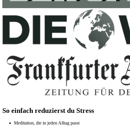
So einfach reduzierst du Stress
Meditation, die in jeden Alltag passt