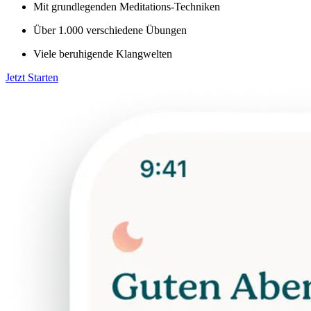
Mit grundlegenden Meditations-Techniken
Über 1.000 verschiedene Übungen
Viele beruhigende Klangwelten
Jetzt Starten