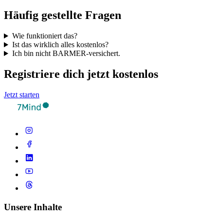
Häufig gestellte Fragen
Wie funktioniert das?
Ist das wirklich alles kostenlos?
Ich bin nicht BARMER-versichert.
Registriere dich jetzt kostenlos
Jetzt starten
Unsere Inhalte