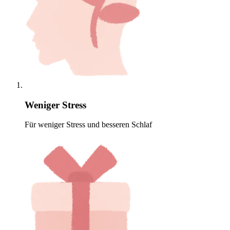
Weniger Stress
Für weniger Stress und besseren Schlaf