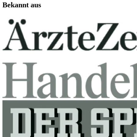
Bekannt aus