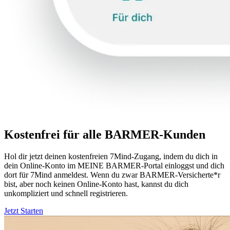
Kostenfrei für alle BARMER-Kunden
Hol dir jetzt deinen kostenfreien 7Mind-Zugang, indem du dich in
dein Online-Konto im MEINE BARMER-Portal einloggst und dich
dort für 7Mind anmeldest. Wenn du zwar BARMER-Versicherte*r
bist, aber noch keinen Online-Konto hast, kannst du dich
unkompliziert und schnell registrieren.
Jetzt Starten