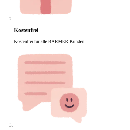
Kostenfrei
Kostenfrei für alle BARMER-Kunden