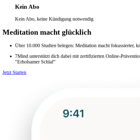
Kein Abo
Kein Abo, keine Kündigung notwendig
Meditation macht glücklich
Über 10.000 Studien belegen: Meditation macht fokussierter, kre
7Mind unterstützt dich dabei mit zertifizierten Online-Präve
"Erholsamer Schlaf"
Jetzt Starten