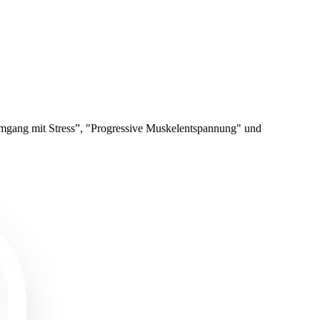
 Umgang mit Stress”, "Progressive Muskelentspannung" und