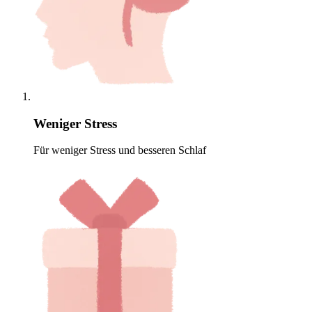
Weniger Stress
Für weniger Stress und besseren Schlaf