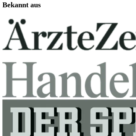
Bekannt aus