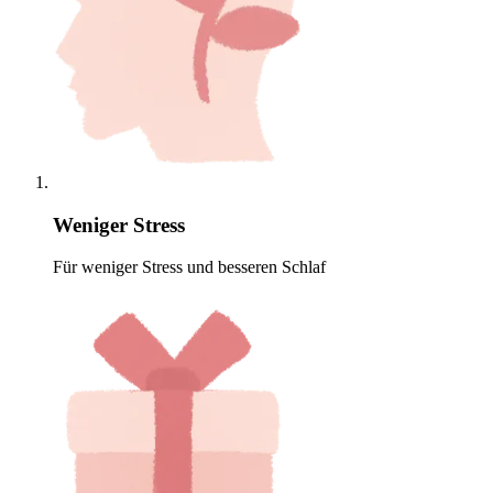
Weniger Stress
Für weniger Stress und besseren Schlaf