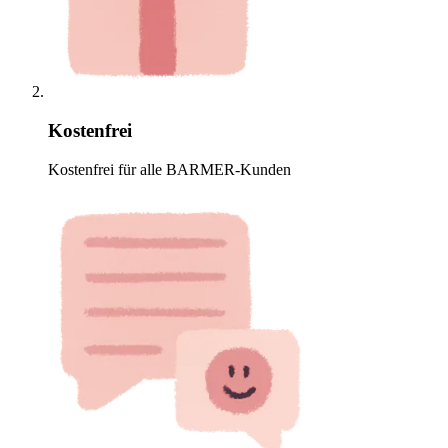
Kostenfrei
Kostenfrei für alle BARMER-Kunden