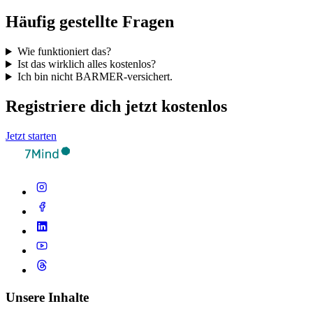
Häufig gestellte Fragen
Wie funktioniert das?
Ist das wirklich alles kostenlos?
Ich bin nicht BARMER-versichert.
Registriere dich jetzt kostenlos
Jetzt starten
Unsere Inhalte