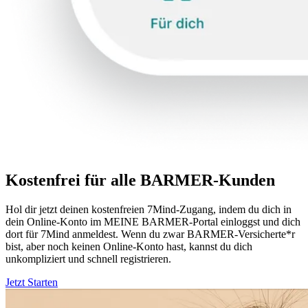
Kostenfrei für alle BARMER-Kunden
Hol dir jetzt deinen kostenfreien 7Mind-Zugang, indem du dich in
dein Online-Konto im MEINE BARMER-Portal einloggst und dich
dort für 7Mind anmeldest. Wenn du zwar BARMER-Versicherte*r
bist, aber noch keinen Online-Konto hast, kannst du dich
unkompliziert und schnell registrieren.
Jetzt Starten