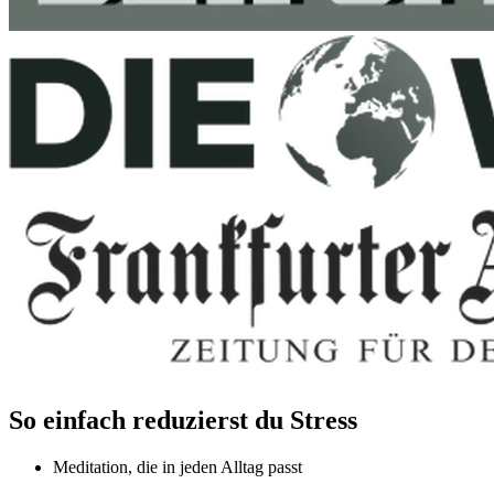
So einfach reduzierst du Stress
Meditation, die in jeden Alltag passt