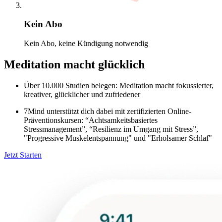
Kein Abo
Kein Abo, keine Kündigung notwendig
Meditation macht glücklich
Über 10.000 Studien belegen: Meditation macht fokussierter,
kreativer, glücklicher und zufriedener
7Mind unterstützt dich dabei mit zertifizierten Online-
Präventionskursen: “Achtsamkeitsbasiertes
Stressmanagement”, “Resilienz im Umgang mit Stress”,
"Progressive Muskelentspannung" und "Erholsamer Schlaf"
Jetzt Starten