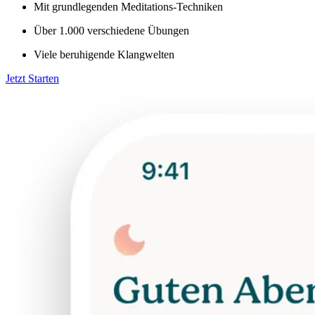
Mit grundlegenden Meditations-Techniken
Über 1.000 verschiedene Übungen
Viele beruhigende Klangwelten
Jetzt Starten