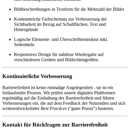
Bildbeschreibungen in Textform für die Mehrzahl der Bilder
Kontrastreiche Farbschemata zur Verbesserung der
Sichtbarkeit im Bezug auf Schaltflächen, Text und
Hintergründe
Logische Elemente- und Überschriftenstruktur inkl.
Seitentiteln
Responsives Design für nahtlose Wiedergabe auf
verschiedenen Geräten und Bildschirmgrößen.
Kontinuierliche Verbesserung
Barrierefreiheit ist keine einmalige Angelegenheit - sie ist ein
fortlaufender Prozess. Wir prüfen unsere digitalen Plattformen
regelmäßig auf die Einhaltung der Barrierefreiheit und führen
Verbesserungen ein, die auf dem Feedback der Nutzenden und sich
weiterentwickelnder
Best Practices
(“guter Praxis”) basieren.
Kontakt für Rückfragen zur Barrierefreiheit