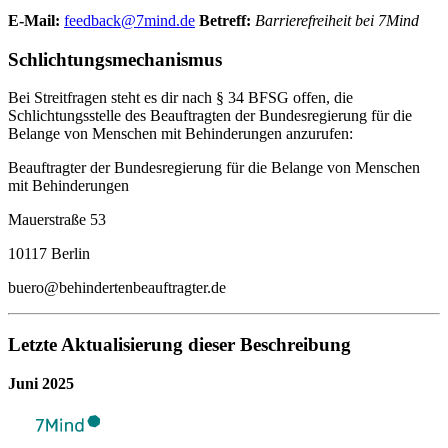
E-Mail:
feedback@7mind.de
Betreff:
Barrierefreiheit bei 7Mind
Schlichtungsmechanismus
Bei Streitfragen steht es dir nach § 34 BFSG offen, die
Schlichtungsstelle des Beauftragten der Bundesregierung für die
Belange von Menschen mit Behinderungen anzurufen:
Beauftragter der Bundesregierung für die Belange von Menschen
mit Behinderungen
Mauerstraße 53
10117 Berlin
buero@behindertenbeauftragter.de
Letzte Aktualisierung dieser Beschreibung
Juni 2025