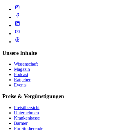
Unsere Inhalte
Wissenschaft
Magazin
Podcast
Ratgeber
Events
Preise & Vergünstigungen
Preisübersicht
Unternehmen
Krankenkasse
Barmer
Für Studierende