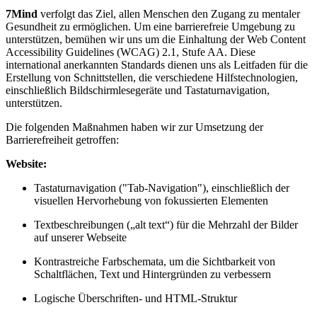
7Mind
verfolgt das Ziel, allen Menschen den Zugang zu mentaler
Gesundheit zu ermöglichen. Um eine barrierefreie Umgebung zu
unterstützen, bemühen wir uns um die Einhaltung der Web Content
Accessibility Guidelines (WCAG) 2.1, Stufe AA. Diese
international anerkannten Standards dienen uns als Leitfaden für die
Erstellung von Schnittstellen, die verschiedene Hilfstechnologien,
einschließlich Bildschirmlesegeräte und Tastaturnavigation,
unterstützen.
Die folgenden Maßnahmen haben wir zur Umsetzung der
Barrierefreiheit getroffen:
Website:
Tastaturnavigation ("Tab-Navigation"), einschließlich der
visuellen Hervorhebung von fokussierten Elementen
Textbeschreibungen („alt text“) für die Mehrzahl der Bilder
auf unserer Webseite
Kontrastreiche Farbschemata, um die Sichtbarkeit von
Schaltflächen, Text und Hintergründen zu verbessern
Logische Überschriften- und HTML-Struktur