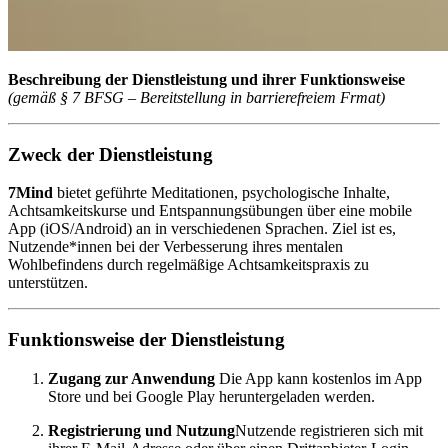
Beschreibung der Dienstleistung und ihrer Funktionsweise
(gemäß § 7 BFSG – Bereitstellung in barrierefreiem Frmat)
Zweck der Dienstleistung
7Mind
bietet geführte Meditationen, psychologische Inhalte,
Achtsamkeitskurse und Entspannungsübungen über eine mobile
App (iOS/Android) an in verschiedenen Sprachen. Ziel ist es,
Nutzende*innen bei der Verbesserung ihres mentalen
Wohlbefindens durch regelmäßige Achtsamkeitspraxis zu
unterstützen.
Funktionsweise der Dienstleistung
Zugang zur Anwendung
Die App kann kostenlos im App
Store und bei Google Play heruntergeladen werden.
Registrierung und Nutzung
Nutzende registrieren sich mit